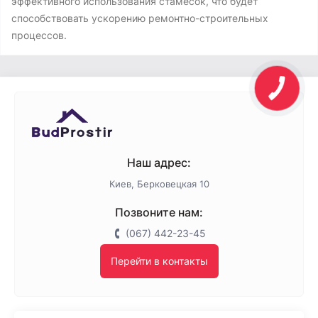
эффективного использования стамесок, что будет
способствовать ускорению ремонтно-строительных
процессов.
Наш адрес:
Киев, Берковецкая 10
Позвоните нам:
(067) 442-23-45
Перейти в контакты