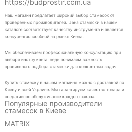
https://budprostir.com.ua
Наш магазин предлагает широкий выбор стамесок от
проверенных производителей. Цена стамески в нашем
каталоге соответствует качеству инструмента и является
конкурентоспособной на рынке Киева.
Мы обеспечиваем профессиональную консультацию при
выборе инструмента, ведь понимаем важность
правильного подбора стамески для конкретных задач.
Купить стамеску в нашем магазине можно с доставкой по
Киеву и всей Украине. Мы гарантируем качество товара и
оперативное обслуживание каждого заказа.
Популярные производители
стамесок в Киеве
MATRIX