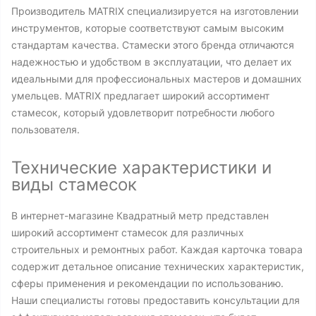
Производитель MATRIX специализируется на изготовлении
инструментов, которые соответствуют самым высоким
стандартам качества. Стамески этого бренда отличаются
надежностью и удобством в эксплуатации, что делает их
идеальными для профессиональных мастеров и домашних
умельцев. MATRIX предлагает широкий ассортимент
стамесок, который удовлетворит потребности любого
пользователя.
Технические характеристики и
виды стамесок
В интернет-магазине Квадратный метр представлен
широкий ассортимент стамесок для различных
строительных и ремонтных работ. Каждая карточка товара
содержит детальное описание технических характеристик,
сферы применения и рекомендации по использованию.
Наши специалисты готовы предоставить консультации для