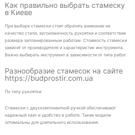
Как правильно выбрать стамеску
в Киеве
При выборе стамески стоит обратить внимание на
качество стали, эргономичность рукоятки и соответствие
размера запланированным работам. Стоимость стамески
зависит от производителя и характеристик инструмента.
Важно выбирать инструмент в зависимости от типа работ.
Разнообразие стамесок на сайте
https://budprostir.com.ua
По типу рукоятки:
Стамески с двухкомпонентной ручкой обеспечивают
надежный хват и удобство в работе. Такие модели
оптимальны для длительного использования.