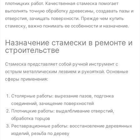
плотницких работ. Качественная стамеска помогает
выполнять точную обработку древесины, создавать пазы и
отверстия, зачищать поверхности. Прежде чем купить
стамеску, важно понимать ее особенности и назначение.
Назначение стамески в ремонте и
строительстве
Стамеска представляет собой ручной инструмент с
острым металлическим лезвием и рукояткой. Основные
сферы применения:
Столярные работы: вырезание пазов, подгонка
соединений, зачищение поверхностей
Плотницкие работы: выдалбливание отверстий,
обработка торцов
Реставрационные работы: восстановление деревянных
изделий, резьба по дереву