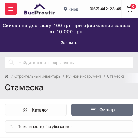
0
Киев
(067) 442-23-45
Скидка на доставку 400 грн при оформлении заказа
от 10 000 грн!
Закрыть
Строительный инвентарь
Ручной инструмент
Стамеска
Стамеска
Фильтр
Каталог