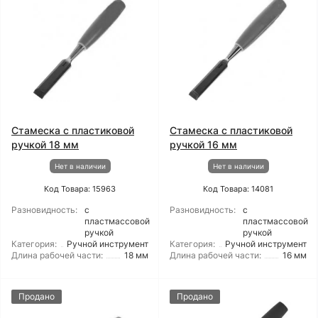
Стамеска с пластиковой
Стамеска с пластиковой
ручкой 18 мм
ручкой 16 мм
Нет в наличии
Нет в наличии
Код Товара: 15963
Код Товара: 14081
Разновидность:
с
Разновидность:
с
пластмассовой
пластмассовой
ручкой
ручкой
Категория:
Ручной инструмент
Категория:
Ручной инструмент
Длина рабочей части:
18 мм
Длина рабочей части:
16 мм
Продано
Продано