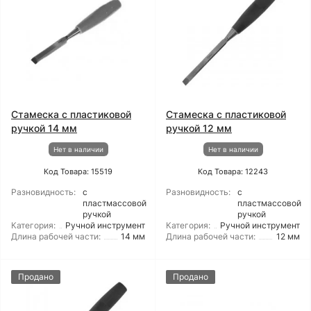
Стамеска с пластиковой
Стамеска с пластиковой
ручкой 14 мм
ручкой 12 мм
Нет в наличии
Нет в наличии
Код Товара: 15519
Код Товара: 12243
Разновидность:
с
Разновидность:
с
пластмассовой
пластмассовой
ручкой
ручкой
Категория:
Ручной инструмент
Категория:
Ручной инструмент
Длина рабочей части:
14 мм
Длина рабочей части:
12 мм
Продано
Продано