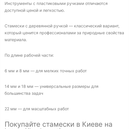
Инструменты с пластиковыми ручками отличаются
доступной ценой и легкостью.
Стамески с деревянной ручкой — классический вариант,
который ценится профессионалами за природные свойства
материала.
По длине рабочей части:
6 мм и 8 мм — для мелких точных работ
14 мм и 18 мм — универсальные размеры для
большинства задач
22 мм — для масштабных работ
Покупайте стамески в Киеве на