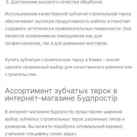
Достижение высокого качества обработки.
Использование качественной зубчатой строительной терки
обеспечивает высокую продуктивность работы и помогает
создавать эстетически привлекательные поверхности. Она
является незаменимым помощником как для
профессионалов, так и для домашних мастеров.
Купить зубчатую строительную терку в Киеве – значит
сделать правильный выбор для качественного ремонта или
строительства.
Ассортимент зубчатых терок в
интернет-магазине Будпростір
В интернет-магазине Будпростір представлен широкий
выбор зубчатых строительных терок различных типов и
размеров. Вы можете подобрать оптимальный вариант,
учитывая специфику своих задач.