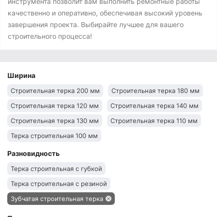
инструмента позволит вам выполнить ремонтные работы
качественно и оперативно, обеспечивая высокий уровень
завершения проекта. Выбирайте лучшее для вашего
строительного процесса!
Ширина
Строительная терка 200 мм
Строительная терка 180 мм
Строительная терка 120 мм
Строительная терка 140 мм
Строительная терка 130 мм
Строительная терка 110 мм
Терка строительная 100 мм
Разновидность
Терка строительная с губкой
Терка строительная с резиной
Зубчатая строительная терка