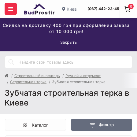
0
Киев
(067) 442-23-45
Скидка на доставку 400 грн при оформлении заказа
от 10 000 грн!
Закрыть
Строительный инвентарь
Ручной инструмент
Строительная терка
Зубчатая строительная терка
Зубчатая строительная терка в
Киеве
Фильтр
Каталог