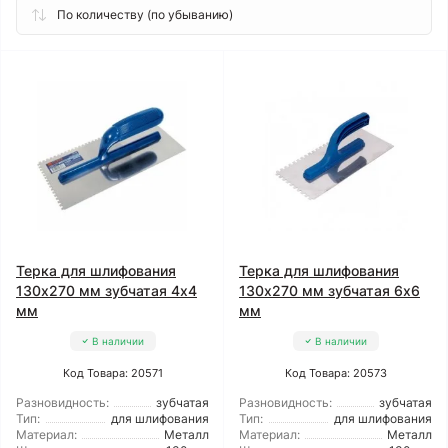
Терка для шлифования
Терка для шлифования
130x270 мм зубчатая 4x4
130x270 мм зубчатая 6x6
мм
мм
В наличии
В наличии
Код Товара: 20571
Код Товара: 20573
Разновидность:
зубчатая
Разновидность:
зубчатая
Тип:
для шлифования
Тип:
для шлифования
Материал:
Металл
Материал:
Металл