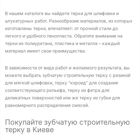
В нашем каталоге вы найдете терки для шлифовки и
штукатурных работ. Разнообразие материалов, из которых
изготовлены терки, впечатляет: от прочной стали до
легкого и удобного пенопласта. Обратите внимание на
терки из полиуретана, пластика и металла – каждый
материал имеет свои преимущества.
В зависимости от вида работ и желаемого результата, вы
можете выбрать зубчатую строительную терку с резиной
для мягкой шлифовки, терку "короед" для создания
соответствующего рельефа, терку из фетра для
деликатных поверхностей или же терку из губки для
равномерного распределения смесей.
Покупайте зубчатую строительную
терку в Киеве