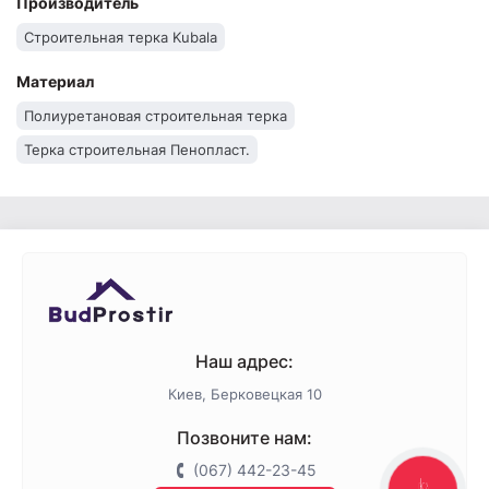
Производитель
Строительная терка Kubala
Материал
Полиуретановая строительная терка
Терка строительная Пенопласт.
Наш адрес:
Киев, Берковецкая 10
Позвоните нам:
(067) 442-23-45
КНОПКА