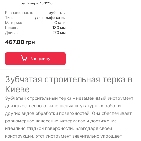
Код Товара: 106238
Разновидность:
зубчатая
Тип:
для шлифования
Материал:
Сталь
Ширина:
130 мм
Длина:
270 мм
467.80 грн
В корзину
Зубчатая строительная терка в
Киеве
Зубчатый строительный терка – незаменимый инструмент
для качественного выполнения штукатурных работ и
других видов обработки поверхностей. Она обеспечивает
равномерное нанесение материалов и достижение
идеально гладкой поверхности. Благодаря своей
конструкции, этот инструмент значительно упрощает