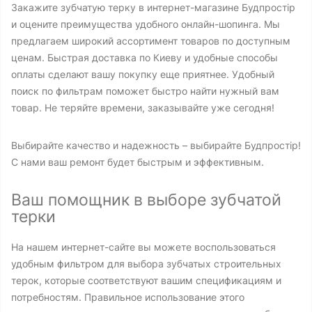
Закажите зубчатую терку в интернет-магазине Будпростір
и оцените преимущества удобного онлайн-шопинга. Мы
предлагаем широкий ассортимент товаров по доступным
ценам. Быстрая доставка по Киеву и удобные способы
оплаты сделают вашу покупку еще приятнее. Удобный
поиск по фильтрам поможет быстро найти нужный вам
товар. Не теряйте времени, заказывайте уже сегодня!
Выбирайте качество и надежность – выбирайте Будпростір!
С нами ваш ремонт будет быстрым и эффективным.
Ваш помощник в выборе зубчатой
терки
На нашем интернет-сайте вы можете воспользоваться
удобным фильтром для выбора зубчатых строительных
терок, которые соответствуют вашим спецификациям и
потребностям. Правильное использование этого