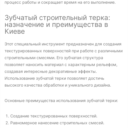
процесс работы и сокращает время на его выполнение.
Зубчатый строительный терка:
назначение и преимущества в
Киеве
Этот специальный инструмент предназначен для создания
текстурированных поверхностей при работе с различными
строительными смесями. Его зубчатая структура
позволяет наносить материал с характерным рельефом,
создавая интересные декоративные эффекты.
Использование зубчатой терки позволяет достичь
высокого качества обработки и уникального дизайна.
Основные преимущества использования зубчатой терки:
Создание текстурированных поверхностей.
Равномерное нанесение строительных смесей.