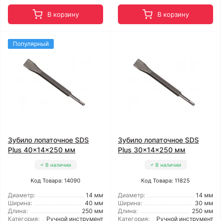
В корзину
В корзину
Популярный
Зубило лопаточное SDS
Зубило лопаточное SDS
Plus 40x14x250 мм
Plus 30x14x250 мм
В наличии
В наличии
Код Товара: 14090
Код Товара: 11825
Диаметр:
14 мм
Диаметр:
14 мм
Ширина:
40 мм
Ширина:
30 мм
Длина:
250 мм
Длина:
250 мм
Категория:
Ручной инструмент
Категория:
Ручной инструмент