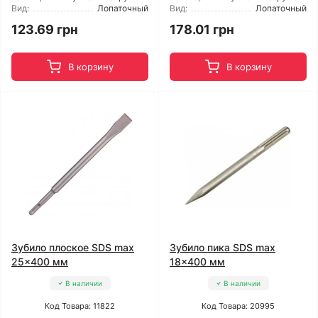
Вид:
Лопаточный
Вид:
Лопаточный
123.69 грн
178.01 грн
В корзину
В корзину
Зубило плоское SDS max
Зубило пика SDS max
25x400 мм
18x400 мм
В наличии
В наличии
Код Товара: 11822
Код Товара: 20995