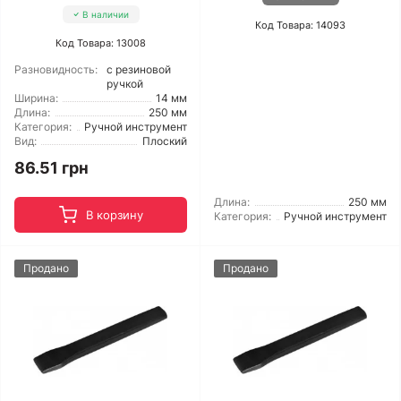
В наличии
Код Товара: 14093
Код Товара: 13008
Разновидность:
с резиновой
ручкой
Ширина:
14 мм
Длина:
250 мм
Категория:
Ручной инструмент
Вид:
Плоский
86.51 грн
Длина:
250 мм
В корзину
Категория:
Ручной инструмент
Продано
Продано