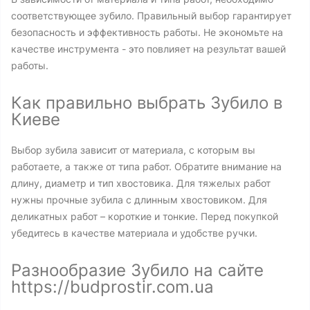
соответствующее зубило. Правильный выбор гарантирует
безопасность и эффективность работы. Не экономьте на
качестве инструмента - это повлияет на результат вашей
работы.
Как правильно выбрать Зубило в
Киеве
Выбор зубила зависит от материала, с которым вы
работаете, а также от типа работ. Обратите внимание на
длину, диаметр и тип хвостовика. Для тяжелых работ
нужны прочные зубила с длинным хвостовиком. Для
деликатных работ – короткие и тонкие. Перед покупкой
убедитесь в качестве материала и удобстве ручки.
Разнообразие Зубило на сайте
https://budprostir.com.ua