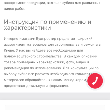
ассортимент продукции, включая зубила для различных
видов работ.
Инструкция по применению и
характеристики
Интернет-магазин Будпростир предлагает широкий
ассортимент материалов для строительства и ремонта в
Киеве. У нас вы найдете все необходимое для
полномасштабного строительства. В каждом описании
товара приведены характеристики, фото, видео и
рекомендации по использованию. Для консультаций по
выбору зубил или расчета необходимого количества
материалов обращайтесь к нашим менеджерам, которые
предоставят детальную информацию.