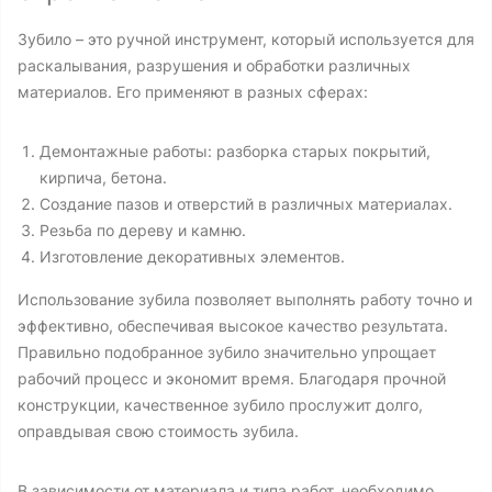
Зубило – это ручной инструмент, который используется для
раскалывания, разрушения и обработки различных
материалов. Его применяют в разных сферах:
Демонтажные работы: разборка старых покрытий,
кирпича, бетона.
Создание пазов и отверстий в различных материалах.
Резьба по дереву и камню.
Изготовление декоративных элементов.
Использование зубила позволяет выполнять работу точно и
эффективно, обеспечивая высокое качество результата.
Правильно подобранное зубило значительно упрощает
рабочий процесс и экономит время. Благодаря прочной
конструкции, качественное зубило прослужит долго,
оправдывая свою стоимость зубила.
В зависимости от материала и типа работ, необходимо