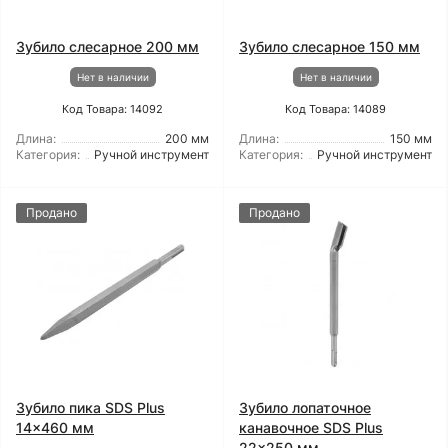
Зубило слесарное 200 мм
Зубило слесарное 150 мм
Нет в наличии
Нет в наличии
Код Товара: 14092
Код Товара: 14089
Длина:
200 мм
Длина:
150 мм
Категория:
Ручной инструмент
Категория:
Ручной инструмент
Продано
Продано
Зубило пика SDS Plus
Зубило лопаточное
14x460 мм
канавочное SDS Plus
22x250 мм