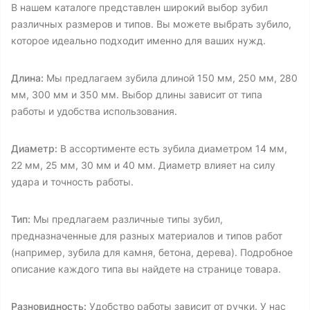
В нашем каталоге представлен широкий выбор зубил
различных размеров и типов. Вы можете выбрать зубило,
которое идеально подходит именно для ваших нужд.
Длина:
Мы предлагаем зубила длиной 150 мм, 250 мм, 280
мм, 300 мм и 350 мм. Выбор длины зависит от типа
работы и удобства использования.
Диаметр:
В ассортименте есть зубила диаметром 14 мм,
22 мм, 25 мм, 30 мм и 40 мм. Диаметр влияет на силу
удара и точность работы.
Тип:
Мы предлагаем различные типы зубил,
предназначенные для разных материалов и типов работ
(например, зубила для камня, бетона, дерева). Подробное
описание каждого типа вы найдете на странице товара.
Разновидность:
Удобство работы зависит от ручки. У нас