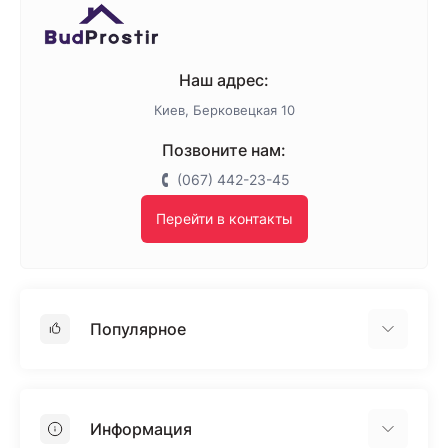
Наш адрес:
Киев, Берковецкая 10
Позвоните нам:
(067) 442-23-45
Перейти в контакты
Популярное
Гипсокартон
OSB
Информация
Пенопласт