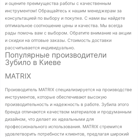
и оцените преимущества работы с качественным
инструментом! Обращайтесь к нашим менеджерам за
консультацией по выбору и покупке. С нами вы найдете
оптимальное соотношение цены и качества. Мы всегда
рады помочь вам с выбором. Обратите внимание на акции
и скидки на оптовые заказы. Стоимость доставки
рассчитывается индивидуально.
Популярные производители
Зубило в Киеве
MATRIX
Производитель MATRIX специализируется на производстве
инструментов, которые обеспечивают высокую
производительность и надежность в работе. Зубила этого
бренда отличаются качеством материалов и продуманным
дизайном, что делает их идеальными для
профессионального использования. MATRIX стремится
удовлетворить потребности клиентов, предлагая широкий