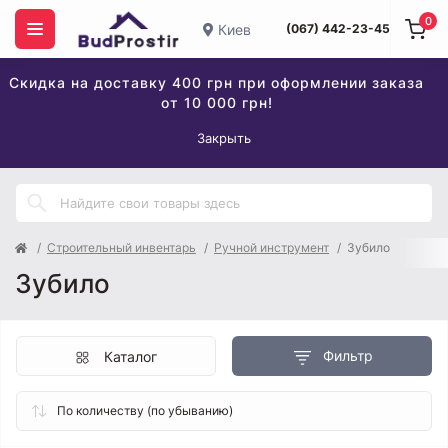
0
Киев
(067) 442-23-45
Скидка на доставку 400 грн при оформлении заказа
от 10 000 грн!
Закрыть
Строительный инвентарь
Ручной инструмент
Зубило
Зубило
Фильтр
Каталог