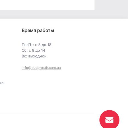
Время работы
Пн-Пт: с 8 до 18
Сб: с 9 до 14
Вс: выходной
info@budprostir.com.ua
ти