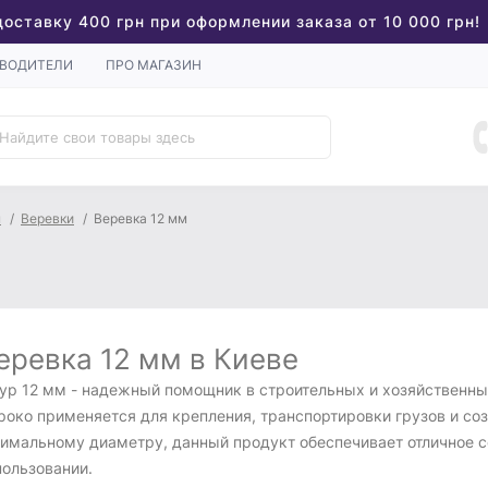
доставку 400 грн при оформлении заказа от 10 000 грн!
ВОДИТЕЛИ
ПРО МАГАЗИН
ы
Веревки
Веревка 12 мм
еревка 12 мм в Киеве
ур 12 мм - надежный помощник в строительных и хозяйственны
роко применяется для крепления, транспортировки грузов и со
тимальному диаметру, данный продукт обеспечивает отличное с
пользовании.