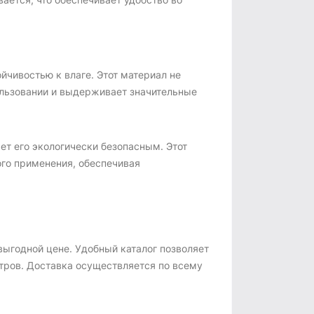
чивостью к влаге. Этот материал не
ользовании и выдерживает значительные
ет его экологически безопасным. Этот
ого применения, обеспечивая
выгодной цене. Удобный каталог позволяет
тров. Доставка осуществляется по всему