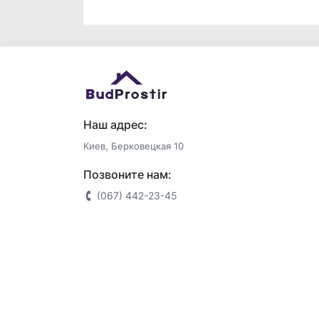
Наш адрес:
Киев, Берковецкая 10
Позвоните нам:
(067) 442-23-45