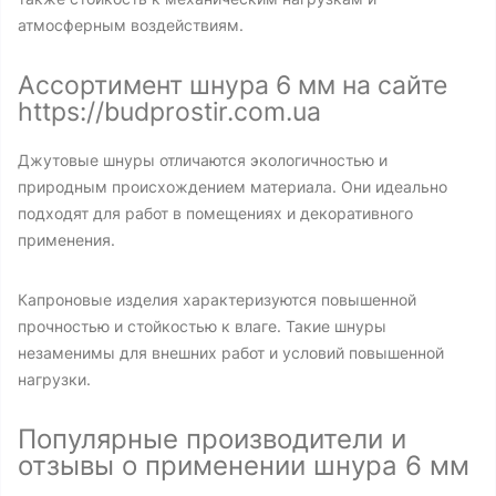
атмосферным воздействиям.
Ассортимент шнура 6 мм на сайте
https://budprostir.com.ua
Джутовые шнуры отличаются экологичностью и
природным происхождением материала. Они идеально
подходят для работ в помещениях и декоративного
применения.
Капроновые изделия характеризуются повышенной
прочностью и стойкостью к влаге. Такие шнуры
незаменимы для внешних работ и условий повышенной
нагрузки.
Популярные производители и
отзывы о применении шнура 6 мм