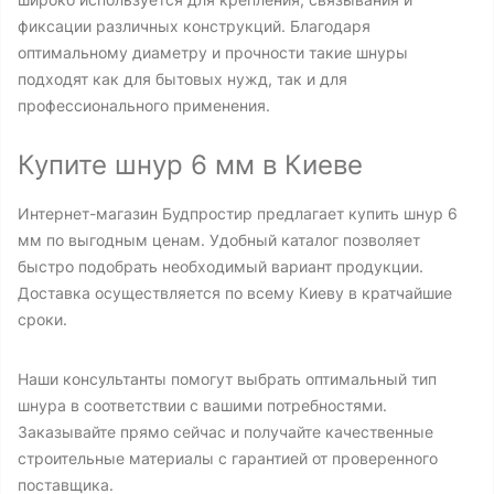
фиксации различных конструкций. Благодаря
оптимальному диаметру и прочности такие шнуры
подходят как для бытовых нужд, так и для
профессионального применения.
Купите шнур 6 мм в Киеве
Интернет-магазин Будпростир предлагает купить шнур 6
мм по выгодным ценам. Удобный каталог позволяет
быстро подобрать необходимый вариант продукции.
Доставка осуществляется по всему Киеву в кратчайшие
сроки.
Наши консультанты помогут выбрать оптимальный тип
шнура в соответствии с вашими потребностями.
Заказывайте прямо сейчас и получайте качественные
строительные материалы с гарантией от проверенного
поставщика.