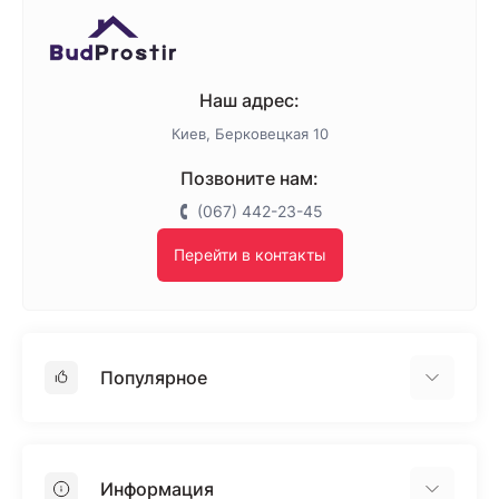
Наш адрес:
Киев, Берковецкая 10
Позвоните нам:
(067) 442-23-45
Перейти в контакты
Популярное
Гипсокартон
OSB
Информация