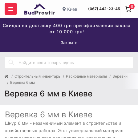
0
Киев
(067) 442-23-45
Скидка на доставку 400 грн при оформлении заказа
от 10 000 грн!
Закрыть
Строительный инвентарь
Расходные материалы
Веревки
Веревка 6 мм
Веревка 6 мм в Киеве
Веревка 6 мм в Киеве
Шнур 6 мм - незаменимый элемент в строительстве и
хозяйственных работах. Этот универсальный материал
широко используется для крепления, связывания и