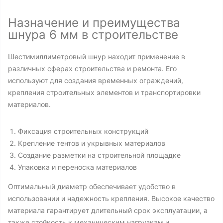
Назначение и преимущества
шнура 6 мм в строительстве
Шестимиллиметровый шнур находит применение в
различных сферах строительства и ремонта. Его
используют для создания временных ограждений,
крепления строительных элементов и транспортировки
материалов.
Фиксация строительных конструкций
Крепление тентов и укрывных материалов
Создание разметки на строительной площадке
Упаковка и переноска материалов
Оптимальный диаметр обеспечивает удобство в
использовании и надежность крепления. Высокое качество
материала гарантирует длительный срок эксплуатации, а
также стойкость к механическим нагрузкам и