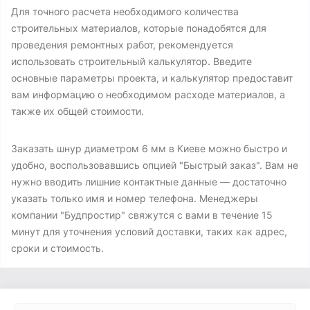
Для точного расчета необходимого количества
строительных материалов, которые понадобятся для
проведения ремонтных работ, рекомендуется
использовать строительный калькулятор. Введите
основные параметры проекта, и калькулятор предоставит
вам информацию о необходимом расходе материалов, а
также их общей стоимости.
Заказать шнур диаметром 6 мм в Киеве можно быстро и
удобно, воспользовавшись опцией "Быстрый заказ". Вам не
нужно вводить лишние контактные данные — достаточно
указать только имя и номер телефона. Менеджеры
компании "Будпростир" свяжутся с вами в течение 15
минут для уточнения условий доставки, таких как адрес,
сроки и стоимость.