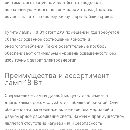
система фильтрации поможет быстро подобрать
необходимую модель по всем параметрам. Доставка
осуществляется по всему Киеву в кратчайшие сроки.
Купить лампы 18 Вт стоит для помещений, где требуется
сбалансированное соотношение яркости и
энергопотребления. Такие осветительные приборы
обеспечивают оптимальный уровень освещенности без
избыточных затрат электроэнергии.
Преимущества и ассортимент
ламп 18 Вт
Современные лампы данной мощности отличаются
длительным сроком службы и стабильной работой. Они
обеспечивают мгновенное включение без мерцаний и
равномерное рассеивание света. Важным преимуществом
является отсутствие нагревания и безопасность