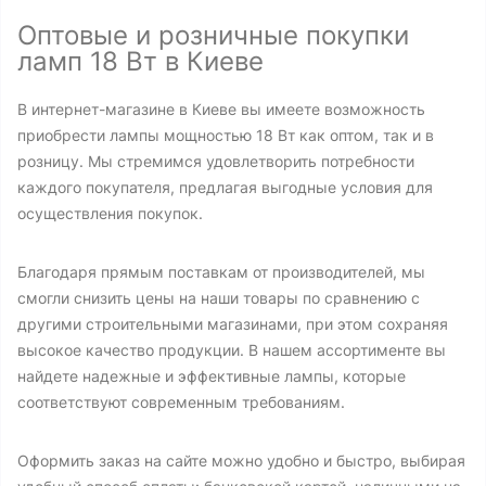
Оптовые и розничные покупки
ламп 18 Вт в Киеве
В интернет-магазине в Киеве вы имеете возможность
приобрести лампы мощностью 18 Вт как оптом, так и в
розницу. Мы стремимся удовлетворить потребности
каждого покупателя, предлагая выгодные условия для
осуществления покупок.
Благодаря прямым поставкам от производителей, мы
смогли снизить цены на наши товары по сравнению с
другими строительными магазинами, при этом сохраняя
высокое качество продукции. В нашем ассортименте вы
найдете надежные и эффективные лампы, которые
соответствуют современным требованиям.
Оформить заказ на сайте можно удобно и быстро, выбирая