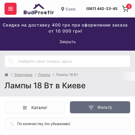
0
Киев
(067) 442-23-45
Скидка на доставку 400 грн при оформлении заказа
от 10 000 грн!
Закрыть
Электрика
Лампы
Лампы 18 Вт
Лампы 18 Вт в Киеве
Фильтр
Каталог