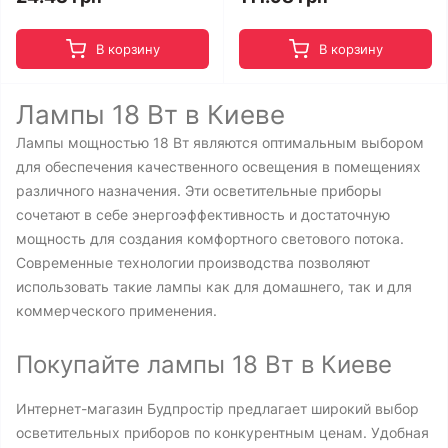
В корзину
В корзину
Лампы 18 Вт в Киеве
Лампы мощностью 18 Вт являются оптимальным выбором
для обеспечения качественного освещения в помещениях
различного назначения. Эти осветительные приборы
сочетают в себе энергоэффективность и достаточную
мощность для создания комфортного светового потока.
Современные технологии производства позволяют
использовать такие лампы как для домашнего, так и для
коммерческого применения.
Покупайте лампы 18 Вт в Киеве
Интернет-магазин Будпростір предлагает широкий выбор
осветительных приборов по конкурентным ценам. Удобная