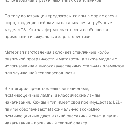
использования в различных типах светильников.
По типу конструкции предлагаем лампы в форме свечи,
шара, традиционной лампы накаливания и трубчатые
модели T8. Каждая форма имеет свои особенности
применения и визуальные характеристики.
Материал изготовления включает стеклянные колбы
различной прозрачности и матовости, а также модели с
использованием высококачественных стальных элементов
для улучшенной теплопроводности.
В категории представлены светодиодные,
люминесцентные лампы и классические лампы
накаливания. Каждый тип имеет свои преимущества: LED-
лампы обеспечивают максимальную экономию,
люминесцентные дают мягкий рассеянный свет, а лампы
накаливания - привычный теплый спектр.