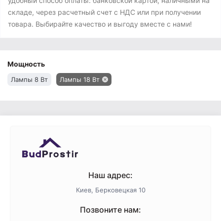
удобный способ оплаты: банковской картой, наличными на
складе, через расчетный счет с НДС или при получении
товара. Выбирайте качество и выгоду вместе с нами!
Мощность
Лампы 8 Вт
Лампы 18 Вт
Наш адрес:
Киев, Берковецкая 10
Позвоните нам: