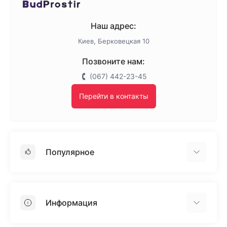
Наш адрес:
Киев, Берковецкая 10
Позвоните нам:
(067) 442-23-45
Перейти в контакты
Популярное
Гипсокартон
OSB
Информация
Пенопласт
Пенополистирол