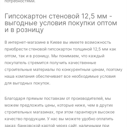
потребностями.
Гипсокартон стеновой 12,5 мм -
выгодные условия покупки оптом
и в розницу
В интернет-магазине в Киеве вы имеете возможность
приобрести стеновой гипсокартон толщиной 12,5 мм как
оптом, так и в розницу. Мы понимаем, что каждый
покупатель стремится получить качественные
строительные материалы по конкурентным ценам, поэтому
наша компания обеспечивает все необходимые условия
для выгодных покупок.
Благодаря прямым поставкам от производителей, мы
можем предложить цены, которые ниже, чем в других
строительных магазинах, при этом гарантируя высокое
качество продукции. У нас вы можете удобно оплатить
заказ: банковской картой через сайт, наличными при