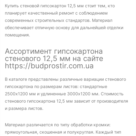
Купить стеновой гипсокартон 12,5 мм стоит тем, кто
планирует качественный ремонт с соблюдением
современных строительных стандартов. Материал
обеспечивает отличную основу для дальнейшей отделки
помещения.
Ассортимент гипсокартона
стенового 12,5 мм на сайте
https://budprostir.com.ua
В каталоге представлены различные вариации стенового
гипсокартона по размерам листов: стандартные
2500х1200 мм и удлиненные 3000х1200 мм. Стоимость
стенового гипсокартона 12,5 мм зависит от производителя
и размера листов.
Материал различается по типу обработки кромки:
прямоугольная, скошенная и полукруглая. Каждый тип