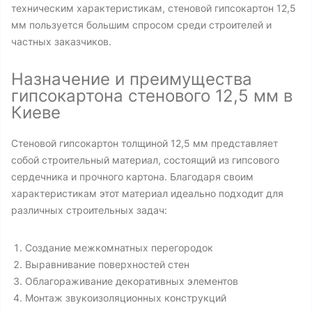
техническим характеристикам, стеновой гипсокартон 12,5
мм пользуется большим спросом среди строителей и
частных заказчиков.
Назначение и преимущества
гипсокартона стенового 12,5 мм в
Киеве
Стеновой гипсокартон толщиной 12,5 мм представляет
собой строительный материал, состоящий из гипсового
сердечника и прочного картона. Благодаря своим
характеристикам этот материал идеально подходит для
различных строительных задач:
Создание межкомнатных перегородок
Выравнивание поверхностей стен
Облагораживание декоративных элементов
Монтаж звукоизоляционных конструкций