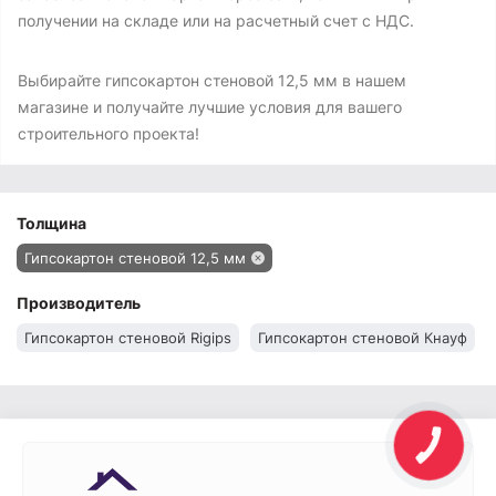
получении на складе или на расчетный счет с НДС.
Выбирайте гипсокартон стеновой 12,5 мм в нашем
магазине и получайте лучшие условия для вашего
строительного проекта!
Толщина
Гипсокартон стеновой 12,5 мм
Производитель
Гипсокартон стеновой Rigips
Гипсокартон стеновой Кнауф