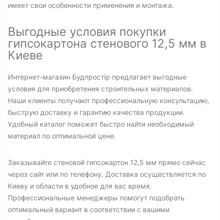
имеет свои особенности применения и монтажа.
Выгодные условия покупки
гипсокартона стенового 12,5 мм в
Киеве
Интернет-магазин Будпростір предлагает выгодные
условия для приобретения строительных материалов.
Наши клиенты получают профессиональную консультацию,
быструю доставку и гарантию качества продукции.
Удобный каталог поможет быстро найти необходимый
материал по оптимальной цене.
Заказывайте стеновой гипсокартон 12,5 мм прямо сейчас
через сайт или по телефону. Доставка осуществляется по
Киеву и области в удобное для вас время.
Профессиональные менеджеры помогут подобрать
оптимальный вариант в соответствии с вашими