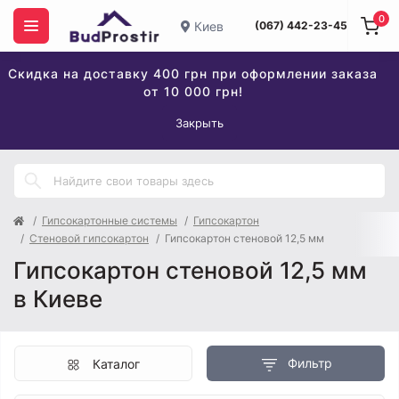
0
Киев
(067) 442-23-45
Скидка на доставку 400 грн при оформлении заказа
от 10 000 грн!
Закрыть
Гипсокартонные системы
Гипсокартон
Стеновой гипсокартон
Гипсокартон стеновой 12,5 мм
Гипсокартон стеновой 12,5 мм
в Киеве
Фильтр
Каталог