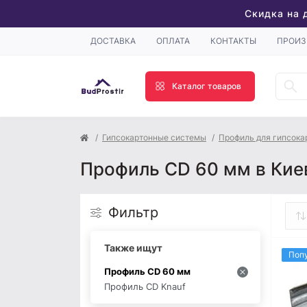
Скидка на 
ДОСТАВКА
ОПЛАТА
КОНТАКТЫ
ПРОИЗ
Каталог товаров
Гипсокартонные системы
Профиль для гипсока
Профиль CD 60 мм в Кие
Фильтр
Также ищут
Поп
Профиль CD 60 мм
Профиль CD Knauf