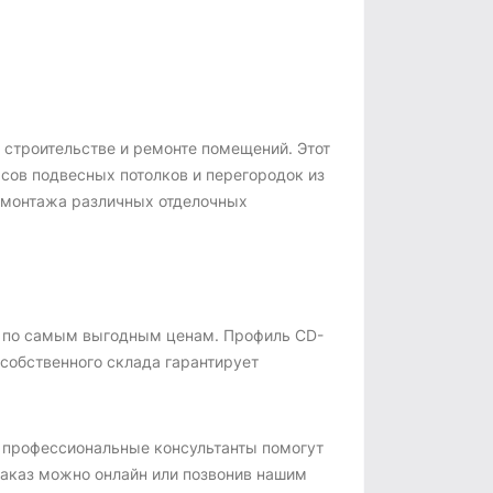
строительстве и ремонте помещений. Этот
сов подвесных потолков и перегородок из
 монтажа различных отделочных
0 по самым выгодным ценам. Профиль CD-
 собственного склада гарантирует
а профессиональные консультанты помогут
заказ можно онлайн или позвонив нашим