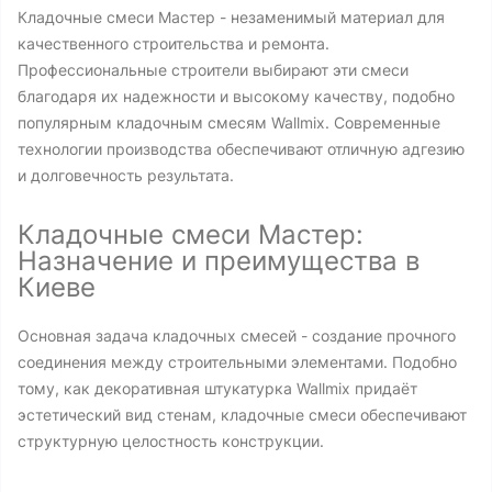
Кладочные смеси Мастер - незаменимый материал для
качественного строительства и ремонта.
Профессиональные строители выбирают эти смеси
благодаря их надежности и высокому качеству, подобно
популярным кладочным смесям Wallmix. Современные
технологии производства обеспечивают отличную адгезию
и долговечность результата.
Кладочные смеси Мастер:
Назначение и преимущества в
Киеве
Основная задача кладочных смесей - создание прочного
соединения между строительными элементами. Подобно
тому, как декоративная штукатурка Wallmix придаёт
эстетический вид стенам, кладочные смеси обеспечивают
структурную целостность конструкции.