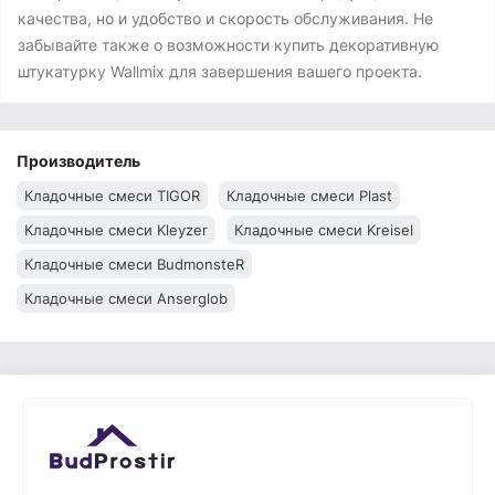
качества, но и удобство и скорость обслуживания. Не
забывайте также о возможности купить декоративную
штукатурку Wallmix для завершения вашего проекта.
Производитель
Кладочные смеси TIGOR
Кладочные смеси Plast
Кладочные смеси Kleyzer
Кладочные смеси Kreisel
Кладочные смеси BudmonsteR
Кладочные смеси Anserglob