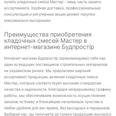
купить кладочные смеси Мастер - лишь часть нашего
ассортимента. Удобная доставка, профессиональные
консультации и регулярные акции делают покупки
максимально выгодными.
Преимущества приобретения
кладочных смесей Мастер в
интернет-магазине Будпростір
Интернет-магазин Будпростір зарекомендовал себя как
один из ведущих поставщиков строительных материалов
на украинском рынке. Мы предлагаем широкий
ассортимент продукции, включая кладочные смеси
Мастер, которые соответствуют высоким стандартам
качества и надежности. Благодаря непрерывному графику
работы, мы обеспечиваем возможность осуществления
заказов по Киеву и ближайшим населенным пунктам в
любое удобное для вас время, без выходных и перерывов.
Выбирая нас, вы получаете не только продукцию высокого