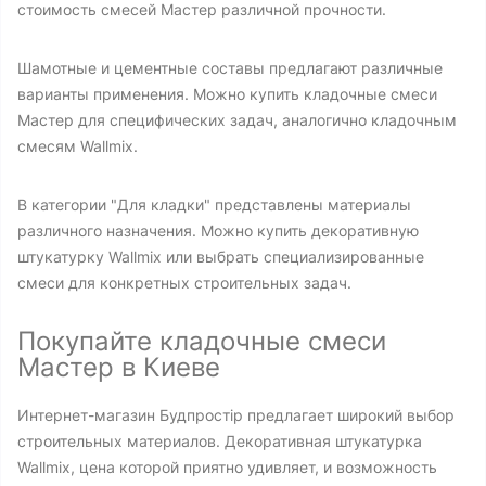
стоимость смесей Мастер различной прочности.
Шамотные и цементные составы предлагают различные
варианты применения. Можно купить кладочные смеси
Мастер для специфических задач, аналогично кладочным
смесям Wallmix.
В категории "Для кладки" представлены материалы
различного назначения. Можно купить декоративную
штукатурку Wallmix или выбрать специализированные
смеси для конкретных строительных задач.
Покупайте кладочные смеси
Мастер в Киеве
Интернет-магазин Будпростір предлагает широкий выбор
строительных материалов. Декоративная штукатурка
Wallmix, цена которой приятно удивляет, и возможность