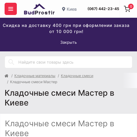
0
Киев
(067) 442-23-45
Скидка на доставку 400 грн при оформлении заказа
от 10 000 грн!
Закрыть
Кладочные материалы
Кладочные смеси
Кладочные смеси Мастер
Кладочные смеси Мастер в
Киеве
Кладочные смеси Мастер в
Киеве