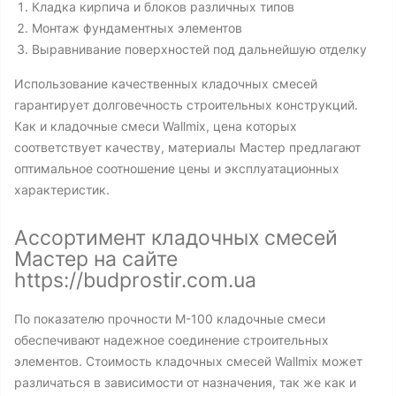
Кладка кирпича и блоков различных типов
Монтаж фундаментных элементов
Выравнивание поверхностей под дальнейшую отделку
Использование качественных кладочных смесей
гарантирует долговечность строительных конструкций.
Как и кладочные смеси Wallmix, цена которых
соответствует качеству, материалы Мастер предлагают
оптимальное соотношение цены и эксплуатационных
характеристик.
Ассортимент кладочных смесей
Мастер на сайте
https://budprostir.com.ua
По показателю прочности М-100 кладочные смеси
обеспечивают надежное соединение строительных
элементов. Стоимость кладочных смесей Wallmix может
различаться в зависимости от назначения, так же как и