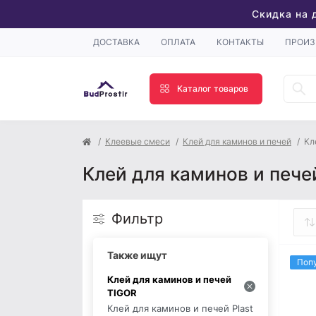
Скидка на 
ДОСТАВКА
ОПЛАТА
КОНТАКТЫ
ПРОИЗ
Каталог товаров
Клеевые смеси
Клей для каминов и печей
Кл
Клей для каминов и пече
Фильтр
Также ищут
Поп
Клей для каминов и печей
TIGOR
Клей для каминов и печей Plast