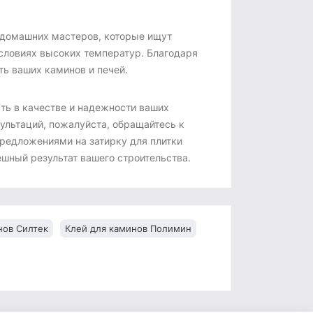
 домашних мастеров, которые ищут
словиях высоких температур. Благодаря
ть ваших каминов и печей.
ть в качестве и надежности ваших
ультаций, пожалуйста, обращайтесь к
редложениями на затирку для плитки
ешный результат вашего строительства.
нов Силтек
Клей для каминов Полимин