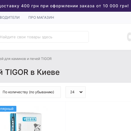
доставку 400 грн при оформлении заказа от 10 000 грн!
ВОДИТЕЛИ
ПРО МАГАЗИН
ей для каминов и печей TIGOR
й TIGOR в Киеве
улярный