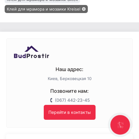
Клей для мрамора и мозаики Kreisel
Наш адрес:
Киев, Берковецкая 10
Позвоните нам:
(067) 442-23-45
Перейти в контакты
КНОПКА
ЗВ'ЯЗКУ