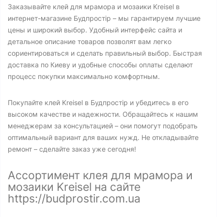
Заказывайте клей для мрамора и мозаики Kreisel в
интернет-магазине Будпростір – мы гарантируем лучшие
цены и широкий выбор. Удобный интерфейс сайта и
детальное описание товаров позволят вам легко
сориентироваться и сделать правильный выбор. Быстрая
доставка по Киеву и удобные способы оплаты сделают
процесс покупки максимально комфортным.
Покупайте клей Kreisel в Будпростір и убедитесь в его
высоком качестве и надежности. Обращайтесь к нашим
менеджерам за консультацией – они помогут подобрать
оптимальный вариант для ваших нужд. Не откладывайте
ремонт – сделайте заказ уже сегодня!
Ассортимент клея для мрамора и
мозаики Kreisel на сайте
https://budprostir.com.ua