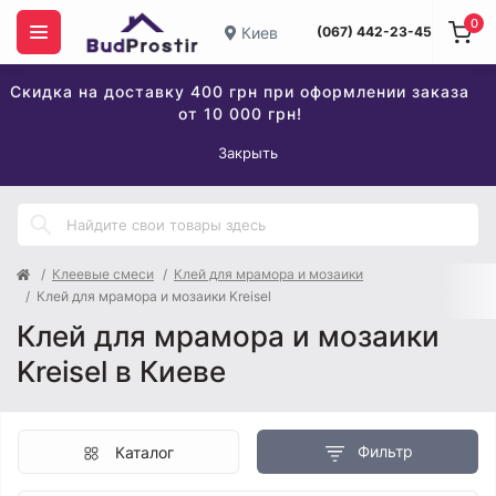
0
Киев
(067) 442-23-45
Скидка на доставку 400 грн при оформлении заказа
от 10 000 грн!
Закрыть
Клеевые смеси
Клей для мрамора и мозаики
Клей для мрамора и мозаики Kreisel
Клей для мрамора и мозаики
Kreisel в Киеве
Фильтр
Каталог