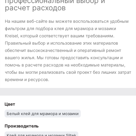
профессиональный выбор и
расчет расходов
На нашем веб-сайте вы можете воспользоваться удобным
фильтром для подбора клея для мрамора и мозаики
Kreisel, который соответствует вашим требованиям.
Правильный выбор и использование этих материалов
обеспечит высококачественный и оперативный ремонт
вашего жилья. Мы готовы предоставить консультации и
помочь в расчете расходов на необходимые материалы,
чтобы вы могли реализовать свой проект без лишних затрат
времени и ресурсов.
Цвет
Белый клей для мрамора и мозаики
Производитель
Клей для мрамора и мозаики Siltek