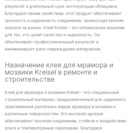
результат и длительный срок эксплуатации облицовки.
Благодаря своим свойствам, этот продукт обеспечивает
прочность и надежность соединения, превосходя многие
аналоги на рынке. Клей Kreisel – это оптимальное решение
для тех, кто ценит качество и надежность. Он
обеспечивает профессиональный результат и
минимизирует риск повреждения материалов.
Назначение клея для мрамора и
мозаики Kreisel в ремонте и
строительстве
Клей для мрамора и мозаики Kreisel – это специальный
строительный материал, предназначенный для надежного
приклеивания различных видов мрамора и мозаики к
различным поверхностям. Его высокая адгезия
обеспечивает прочное соединение, стойкое к воздействию
влаги и температурным перепадам. Благодаря