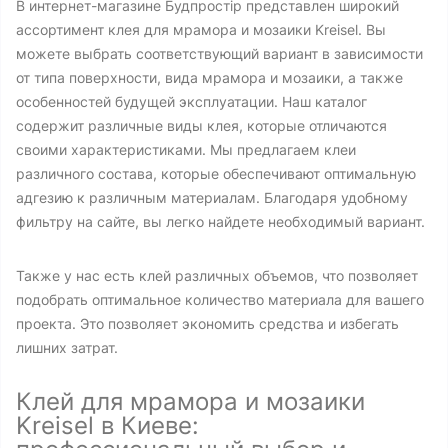
В интернет-магазине Будпростір представлен широкий
ассортимент клея для мрамора и мозаики Kreisel. Вы
можете выбрать соответствующий вариант в зависимости
от типа поверхности, вида мрамора и мозаики, а также
особенностей будущей эксплуатации. Наш каталог
содержит различные виды клея, которые отличаются
своими характеристиками. Мы предлагаем клеи
различного состава, которые обеспечивают оптимальную
адгезию к различным материалам. Благодаря удобному
фильтру на сайте, вы легко найдете необходимый вариант.
Также у нас есть клей различных объемов, что позволяет
подобрать оптимальное количество материала для вашего
проекта. Это позволяет экономить средства и избегать
лишних затрат.
Клей для мрамора и мозаики
Kreisel в Киеве: