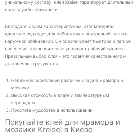
уникальному составу, клей Kreisel гарантирует длительный
срок службы облицовки.
Благодаря своим характеристикам, этот материал
идеально подходит для работы как с внутренней, так и с
наружной облицовкой. Он обеспечивает быстрое и легкое
нанесение, что значительно упрощает рабочий процесс.
Правильный выбор клея – это гарантия качественного и
долговечного результата.
Надежное скрепление различных видов мрамора и
мозаики.
Высокая стойкость к влаге и температурным
перепадам.
Простота и удобство в использовании.
Покупайте клей для мрамора и
мозаики Kreisel в Киеве