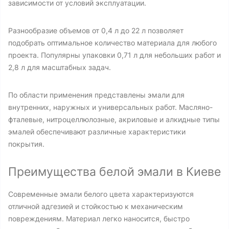
зависимости от условий эксплуатации.
Разнообразие объемов от 0,4 л до 22 л позволяет
подобрать оптимальное количество материала для любого
проекта. Популярны упаковки 0,71 л для небольших работ и
2,8 л для масштабных задач.
По области применения представлены эмали для
внутренних, наружных и универсальных работ. Масляно-
фталевые, нитроцеллюлозные, акриловые и алкидные типы
эмалей обеспечивают различные характеристики
покрытия.
Преимущества белой эмали в Киеве
Современные эмали белого цвета характеризуются
отличной адгезией и стойкостью к механическим
повреждениям. Материал легко наносится, быстро