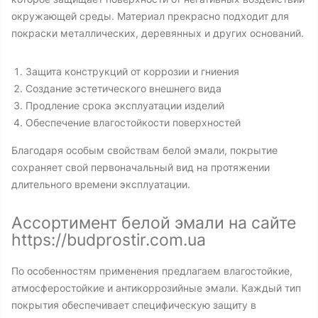
окружающей среды. Материал прекрасно подходит для
покраски металлических, деревянных и других оснований.
Защита конструкций от коррозии и гниения
Создание эстетического внешнего вида
Продление срока эксплуатации изделий
Обеспечение влагостойкости поверхностей
Благодаря особым свойствам белой эмали, покрытие
сохраняет свой первоначальный вид на протяжении
длительного времени эксплуатации.
Ассортимент белой эмали на сайте
https://budprostir.com.ua
По особенностям применения предлагаем влагостойкие,
атмосферостойкие и антикоррозийные эмали. Каждый тип
покрытия обеспечивает специфическую защиту в