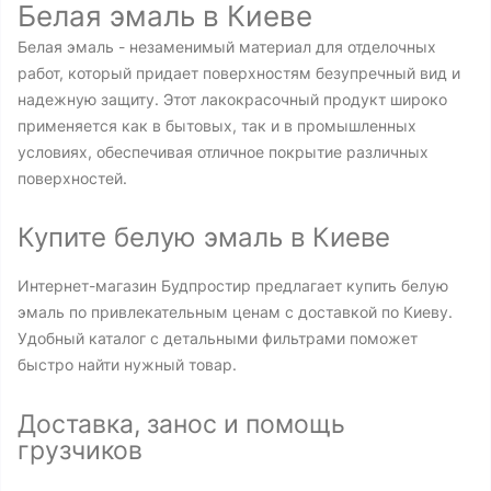
Белая эмаль в Киеве
Белая эмаль - незаменимый материал для отделочных
работ, который придает поверхностям безупречный вид и
надежную защиту. Этот лакокрасочный продукт широко
применяется как в бытовых, так и в промышленных
условиях, обеспечивая отличное покрытие различных
поверхностей.
Купите белую эмаль в Киеве
Интернет-магазин Будпростир предлагает купить белую
эмаль по привлекательным ценам с доставкой по Киеву.
Удобный каталог с детальными фильтрами поможет
быстро найти нужный товар.
Доставка, занос и помощь
грузчиков