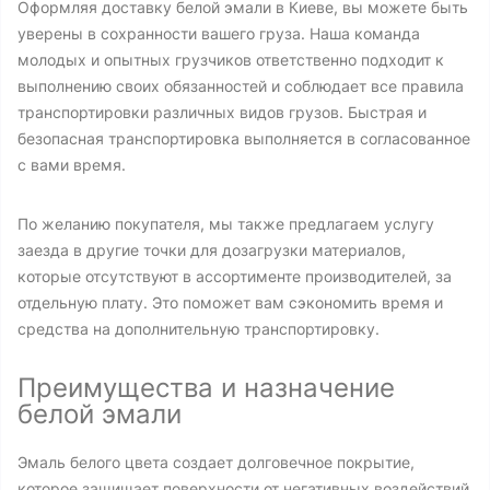
Оформляя доставку белой эмали в Киеве, вы можете быть
уверены в сохранности вашего груза. Наша команда
молодых и опытных грузчиков ответственно подходит к
выполнению своих обязанностей и соблюдает все правила
транспортировки различных видов грузов. Быстрая и
безопасная транспортировка выполняется в согласованное
с вами время.
По желанию покупателя, мы также предлагаем услугу
заезда в другие точки для дозагрузки материалов,
которые отсутствуют в ассортименте производителей, за
отдельную плату. Это поможет вам сэкономить время и
средства на дополнительную транспортировку.
Преимущества и назначение
белой эмали
Эмаль белого цвета создает долговечное покрытие,
которое защищает поверхности от негативных воздействий