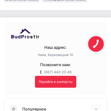
Наш адрес:
Киев, Берковецкая 10
Позвоните нам:
(067) 442-23-45
Перейти в контакты
Популярное