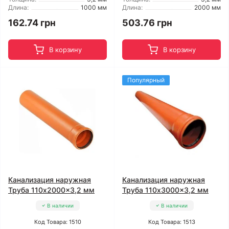
Длина:
1000 мм
Длина:
2000 мм
162.74 грн
503.76 грн
В корзину
В корзину
Популярный
Канализация наружная
Канализация наружная
Труба 110x2000x3,2 мм
Труба 110x3000x3,2 мм
В наличии
В наличии
Код Товара: 1510
Код Товара: 1513