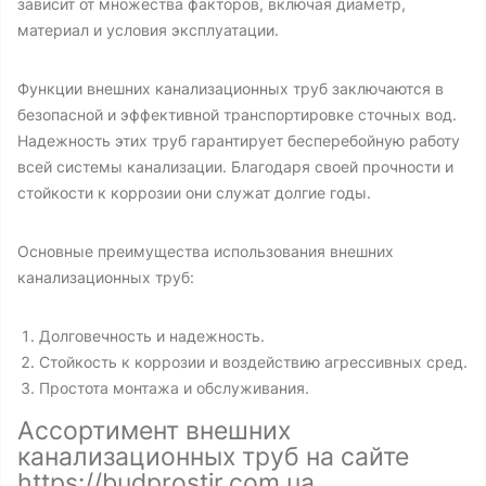
зависит от множества факторов, включая диаметр,
материал и условия эксплуатации.
Функции внешних канализационных труб заключаются в
безопасной и эффективной транспортировке сточных вод.
Надежность этих труб гарантирует бесперебойную работу
всей системы канализации. Благодаря своей прочности и
стойкости к коррозии они служат долгие годы.
Основные преимущества использования внешних
канализационных труб:
Долговечность и надежность.
Стойкость к коррозии и воздействию агрессивных сред.
Простота монтажа и обслуживания.
Ассортимент внешних
канализационных труб на сайте
https://budprostir.com.ua