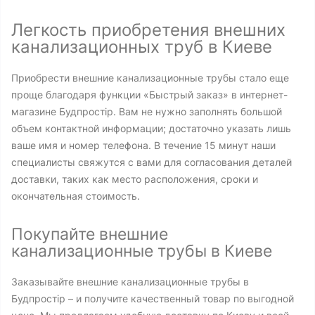
Легкость приобретения внешних
канализационных труб в Киеве
Приобрести внешние канализационные трубы стало еще
проще благодаря функции «Быстрый заказ» в интернет-
магазине Будпростір. Вам не нужно заполнять большой
объем контактной информации; достаточно указать лишь
ваше имя и номер телефона. В течение 15 минут наши
специалисты свяжутся с вами для согласования деталей
доставки, таких как место расположения, сроки и
окончательная стоимость.
Покупайте внешние
канализационные трубы в Киеве
Заказывайте внешние канализационные трубы в
Будпростір – и получите качественный товар по выгодной