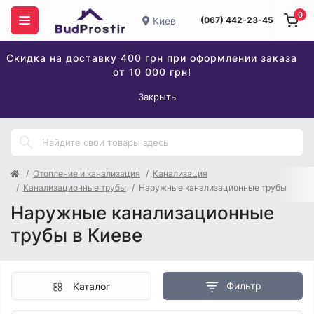
0
Киев
(067) 442-23-45
Скидка на доставку 400 грн при оформлении заказа
от 10 000 грн!
Закрыть
Отопление и канализация
Канализация
Канализационные трубы
Наружные канализационные трубы
Наружные канализационные
трубы в Киеве
Фильтр
Каталог