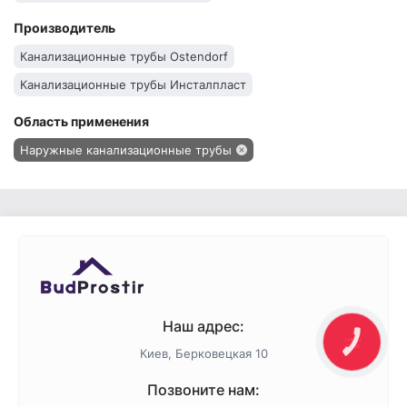
Производитель
Канализационные трубы Ostendorf
Канализационные трубы Инсталпласт
Область применения
Наружные канализационные трубы
Наш адрес:
КНОПКА
ЗВ'ЯЗКУ
Киев, Берковецкая 10
Позвоните нам: