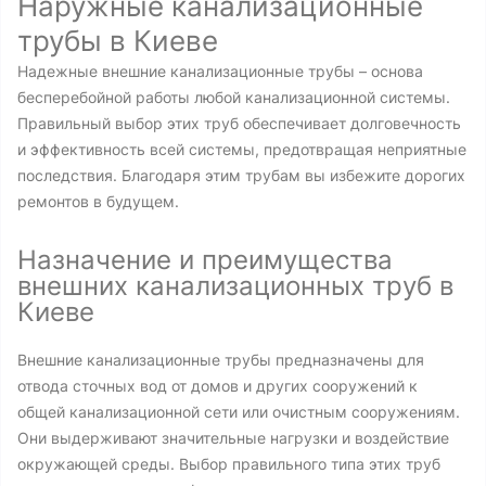
Наружные канализационные
трубы в Киеве
Надежные внешние канализационные трубы – основа
бесперебойной работы любой канализационной системы.
Правильный выбор этих труб обеспечивает долговечность
и эффективность всей системы, предотвращая неприятные
последствия. Благодаря этим трубам вы избежите дорогих
ремонтов в будущем.
Назначение и преимущества
внешних канализационных труб в
Киеве
Внешние канализационные трубы предназначены для
отвода сточных вод от домов и других сооружений к
общей канализационной сети или очистным сооружениям.
Они выдерживают значительные нагрузки и воздействие
окружающей среды. Выбор правильного типа этих труб