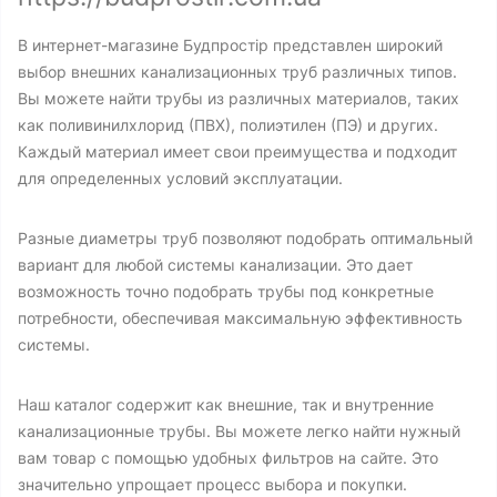
В интернет-магазине Будпростір представлен широкий
выбор внешних канализационных труб различных типов.
Вы можете найти трубы из различных материалов, таких
как поливинилхлорид (ПВХ), полиэтилен (ПЭ) и других.
Каждый материал имеет свои преимущества и подходит
для определенных условий эксплуатации.
Разные диаметры труб позволяют подобрать оптимальный
вариант для любой системы канализации. Это дает
возможность точно подобрать трубы под конкретные
потребности, обеспечивая максимальную эффективность
системы.
Наш каталог содержит как внешние, так и внутренние
канализационные трубы. Вы можете легко найти нужный
вам товар с помощью удобных фильтров на сайте. Это
значительно упрощает процесс выбора и покупки.