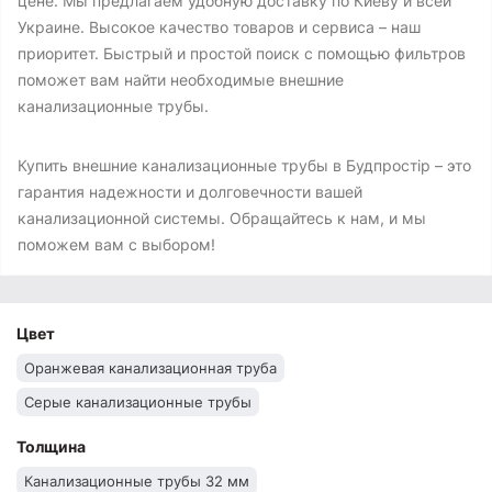
цене. Мы предлагаем удобную доставку по Киеву и всей
Украине. Высокое качество товаров и сервиса – наш
приоритет. Быстрый и простой поиск с помощью фильтров
поможет вам найти необходимые внешние
канализационные трубы.
Купить внешние канализационные трубы в Будпростір – это
гарантия надежности и долговечности вашей
канализационной системы. Обращайтесь к нам, и мы
поможем вам с выбором!
Цвет
Оранжевая канализационная труба
Серые канализационные трубы
Толщина
Канализационные трубы 32 мм