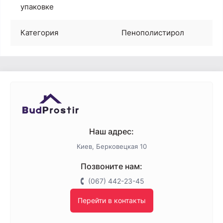
упаковке
Категория
Пенополистирол
Наш адрес:
Киев, Берковецкая 10
Позвоните нам:
(067) 442-23-45
Перейти в контакты