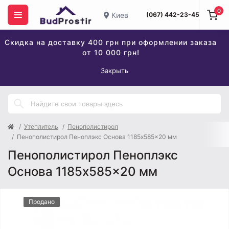
0
Киев
(067) 442-23-45
Скидка на доставку 400 грн при оформлении заказа
от 10 000 грн!
Закрыть
Утеплитель
Пенополистирол
Пенополистирол Пеноплэкс Основа 1185x585x20 мм
Пенополистирол Пеноплэкс
Основа 1185x585x20 мм
Продано