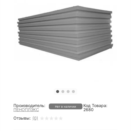
Производитель:
Код Товара:
Нет в наличии
ПЕНОПЛЭКС
2680
Отзывы:
(0)