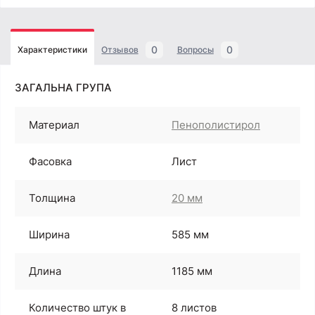
0
0
Характеристики
Отзывов
Вопросы
ЗАГАЛЬНА ГРУПА
Материал
Пенополистирол
Фасовка
Лист
Толщина
20 мм
Ширина
585 мм
Длина
1185 мм
Количество штук в
8 листов