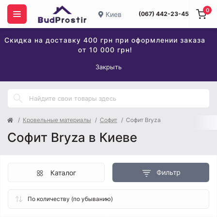
0
Киев
(067) 442-23-45
Скидка на доставку 400 грн при оформлении заказа
от 10 000 грн!
Закрыть
Кровельные материалы
Софит
Софит Bryza
Софит Bryza в Киеве
Фильтр
Каталог