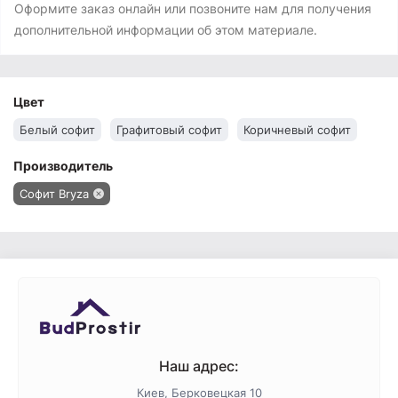
Оформите заказ онлайн или позвоните нам для получения
дополнительной информации об этом материале.
Цвет
Белый софит
Графитовый софит
Коричневый софит
Производитель
Софит Bryza
Наш адрес:
Киев, Берковецкая 10