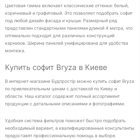
Цветовая гамма включает классические оттенки: белый,
коричневый и графитовый. Это позволяет подобрать софит
под любой дизайн фасада и крыши. Размерный ряд
представлен стандартными панелями длиной 4 метра, что
оптимально подходит для различных конструкций
карнизов. Ширина панелей унифицирована для удобства
монтажа.
Купить софит Bryza в Киеве
В интернет-магазине Будпростір можно купить софит Bryza
по привлекательным ценам с доставкой по Киеву и
области. Наш каталог содержит полный ассортимент
продукции с детальными описаниями и фотографиями.
Удобная система фильтров поможет быстро подобрать
необходимый вариант, а квалифицированные консультанты
предоставят профессиональную помощь в выборе.