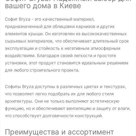
вашего дома в Киеве
Софит Bryza - это качественный материал,
предназначенный для облицовки карнизов и других
элементов крыши. Он изготовлен из высококачественных
сырьевых материалов, что обеспечивает длительный срок
эксплуатации и стойкость к негативным атмосферным
воздействиям. Благодаря своей легкости и простоте
установки, этот продукт становится идеальным решением
для любого строительного проекта.
Софиты Bryza доступны в различных цветах и текстурах,
что позволяет легко подобрать их для любого стиля
архитектуры. Они не только выполняют эстетическую
функцию, но и обеспечивают вентиляцию и защиту от влаги,
что способствует долговечности конструкций.
Преимущества и ассортимент