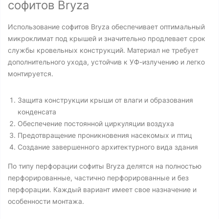
софитов Bryza
Использование софитов Bryza обеспечивает оптимальный
микроклимат под крышей и значительно продлевает срок
службы кровельных конструкций. Материал не требует
дополнительного ухода, устойчив к УФ-излучению и легко
монтируется.
Защита конструкции крыши от влаги и образования
конденсата
Обеспечение постоянной циркуляции воздуха
Предотвращение проникновения насекомых и птиц
Создание завершенного архитектурного вида здания
По типу перфорации софиты Bryza делятся на полностью
перфорированные, частично перфорированные и без
перфорации. Каждый вариант имеет свое назначение и
особенности монтажа.