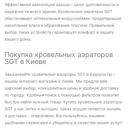
Эффективная вентиляция крыши – залог долговечности и
надежности всего здания. Кровельные аэраторы SGT
обеспечивают оптимальный воздухообмен, предотвращая
накопление влаги и образование плесени. Правильный
выбор таких устройств гарантирует комфорт и защиту
вашего дома.
Покупка кровельных аэраторов
SGT в Киеве
Заказывайте кровельные аэраторы SGT в Будпростір –
нашем интернет-магазине в Киеве. Мы предлагаем
широкий выбор, конкурентные цены и удобную доставку
по городу. Удобный поиск с помощью фильтров позволит
быстро найти нужный товар. Купить кровельные аэраторы
SGT у нас легко и выгодно. Заказ осуществляется онлайн,
а доставка – оперативно. Воспользуйтесь нашими
удобными сервисами и убедитесь в качестве наших услуг!