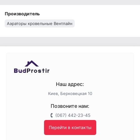
Производитель
Аэраторы кровельные Вентлайн
Наш адрес:
Киев, Берковецкая 10
Позвоните нам:
(067) 442-23-45
Перейти в контакты