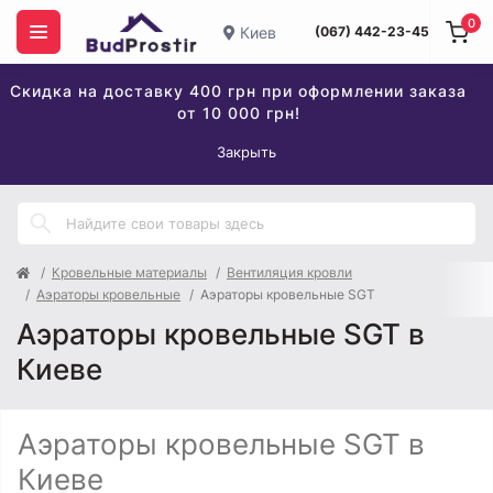
0
Киев
(067) 442-23-45
Скидка на доставку 400 грн при оформлении заказа
от 10 000 грн!
Закрыть
Кровельные материалы
Вентиляция кровли
Аэраторы кровельные
Аэраторы кровельные SGT
Аэраторы кровельные SGT в
Киеве
Аэраторы кровельные SGT в
Киеве