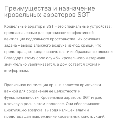
Преимущества и назначение
кровельных аэраторов SGT
Кровельные аэраторы SGT – это специальные устройства,
предназначенные для организации эффективной
вентиляции подпольного пространства. Их основная
задача – вывод влажного воздуха из-под крыши, что
предотвращает конденсацию влаги и образование плесени.
Благодаря этому срок службы кровельного материала
значительно увеличивается, а дом остается сухим и
комфортным.
Правильная вентиляция крыши является критически
важной для сохранения ее целостности и
функциональности. Кровельные аэраторы SGT играют
ключевую роль в этом процессе. Они обеспечивают
циркуляцию воздуха, выводя излишек влаги и
предотвращая повреждение кровельных конструкций.