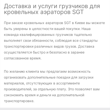
Доставка и услуги грузчиков для
кровельных аэраторов SGT
При заказе кровельных аэраторов SGT в Киеве вы можете
быть уверены в целостности вашей покупки. Наша
команда квалифицированных грузчиков тщательно
выполняет свои обязанности, соблюдая все стандарты
транспортировки различных видов грузов. Доставка
осуществляется быстро и безопасно в заранее
согласованное время.
По желанию клиента мы предлагаем возможность
организовать дополнительные поездки для загрузки
материалов, отсутствующих в ассортименте
производителей, за отдельную плату. Это позволяет вам
сэкономить время и деньги на дополнительной
транспортировке.