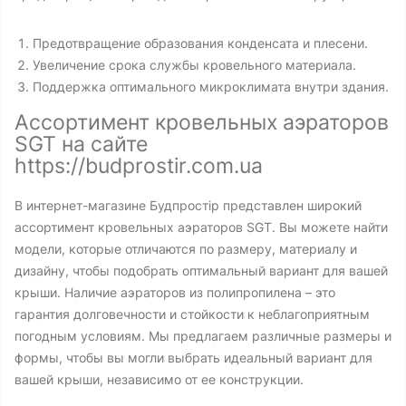
Предотвращение образования конденсата и плесени.
Увеличение срока службы кровельного материала.
Поддержка оптимального микроклимата внутри здания.
Ассортимент кровельных аэраторов
SGT на сайте
https://budprostir.com.ua
В интернет-магазине Будпростір представлен широкий
ассортимент кровельных аэраторов SGT. Вы можете найти
модели, которые отличаются по размеру, материалу и
дизайну, чтобы подобрать оптимальный вариант для вашей
крыши. Наличие аэраторов из полипропилена – это
гарантия долговечности и стойкости к неблагоприятным
погодным условиям. Мы предлагаем различные размеры и
формы, чтобы вы могли выбрать идеальный вариант для
вашей крыши, независимо от ее конструкции.