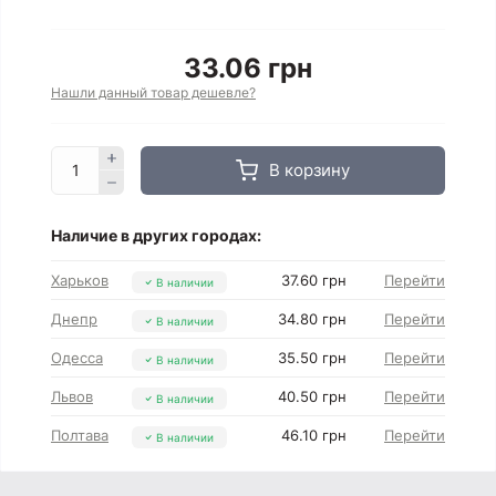
33.06 грн
Нашли данный товар дешевле?
В корзину
Наличие в других городах:
Харьков
37.60 грн
Перейти
В наличии
Днепр
34.80 грн
Перейти
В наличии
Одесса
35.50 грн
Перейти
В наличии
Львов
40.50 грн
Перейти
В наличии
Полтава
46.10 грн
Перейти
В наличии