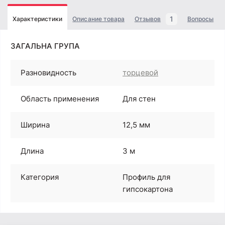
1
Характеристики
Описание товара
Отзывов
Вопросы
ЗАГАЛЬНА ГРУПА
Разновидность
торцевой
Область применения
Для стен
Ширина
12,5 мм
Длина
3 м
Категория
Профиль для
гипсокартона