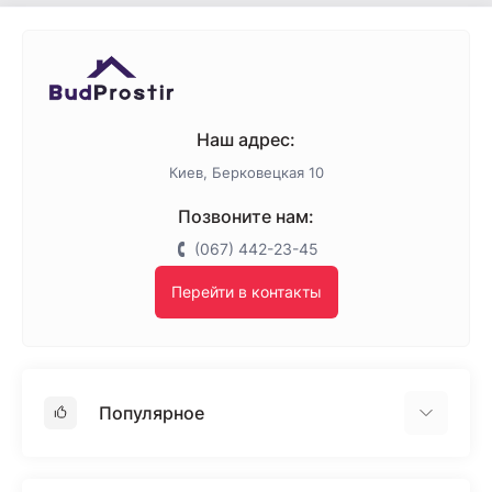
Наш адрес:
Киев, Берковецкая 10
Позвоните нам:
(067) 442-23-45
Перейти в контакты
Популярное
Гипсокартон