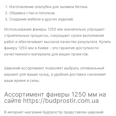
Изготовление опалубки для заливки бетона.
Обшивка стен и потолков.
Создание мебели и других изделий.
Использование фанеры 1250 мм значительно упрощает
строительные процессы, сокращает сроки выполнения
работ и обеспечивает высокое качество результата. Купить
фанеру 1250 мм в Киеве – это гарантия доступности
качественного материала для ваших проектов.
Широкий ассортимент позволяет выбрать оптимальный
вариант для ваших нужд, а удобная доставка сэкономит
ваше время и силы.
Ассортимент фанеры 1250 мм на
сайте https://budprostir.com.ua
В интернет-магазине Будпростір представлен широкий