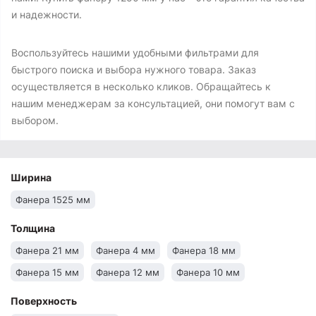
и надежности.
Воспользуйтесь нашими удобными фильтрами для
быстрого поиска и выбора нужного товара. Заказ
осуществляется в несколько кликов. Обращайтесь к
нашим менеджерам за консультацией, они помогут вам с
выбором.
Ширина
Фанера 1525 мм
Толщина
Фанера 21 мм
Фанера 4 мм
Фанера 18 мм
Фанера 15 мм
Фанера 12 мм
Фанера 10 мм
Поверхность