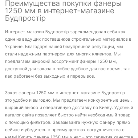
Преимущества покупки фанеры
1250 мм в интернет-магазине
Будпростір
Интернет-магазин Будпростір зарекомендовал себя как
один из ведущих поставщиков строительных материалов в
Украине. Благодаря нашей безупречной репутации, мы
стали надежным партнером для многих клиентов. Мы
предлагаем широкий ассортимент фанеры 1250 мм,
доступной для заказа в любое удобное для вас время, так
как работаем без выходных и перерывов.
Заказ фанеры 1250 мм в интернет-магазине Будпростір –
это удобно и выгодно. Мы предлагаем конкурентные цены,
широкий выбор и оперативную доставку по Киеву. Удобный
каталог сайта позволяет быстро найти необходимый товар
с помощью фильтров. Заказывайте нужную фанеру прямо
сейчас и убедитесь в преимуществах сотрудничества с
нами! Купить фанеру 1250 мм у нас – это гарантия качества