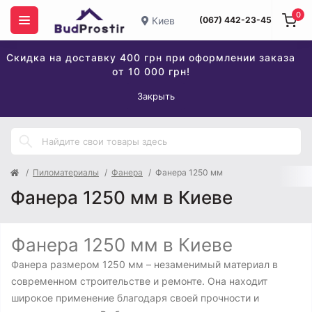
0
Киев
(067) 442-23-45
Скидка на доставку 400 грн при оформлении заказа
от 10 000 грн!
Закрыть
Пиломатериалы
Фанера
Фанера 1250 мм
Фанера 1250 мм в Киеве
Фанера 1250 мм в Киеве
Фанера размером 1250 мм – незаменимый материал в
современном строительстве и ремонте. Она находит
широкое применение благодаря своей прочности и