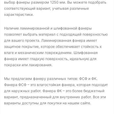
выбор фанеры размером 1250 мм. Вы можете подобрать
соответствующий вариант, учитывая различные
характеристики.
Наличие ламинированной и шлифованной фанеры
позволяет выбрать материал с подходящей поверхностью
для вашего проекта. Ламинированная фанера имеет
защитное покрытие, которое обеспечивает стойкость к
влаге и механическим повреждениям. Шлифованная
фанера имеет гладкую поверхность, идеальную для
покраски или лакирования.
Мы предлагаем фанеру различных типов: ФСФ и ФК.
Фанера ФСФ – это влагостойкая фанера, которая подходит
для наружных работ. Фанера ФК – это более бюджетный
вариант, предназначенный для внутренних работ. Все эти
варианты доступны для покупки на нашем сайте.