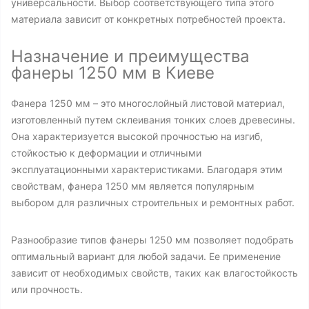
универсальности. Выбор соответствующего типа этого
материала зависит от конкретных потребностей проекта.
Назначение и преимущества
фанеры 1250 мм в Киеве
Фанера 1250 мм – это многослойный листовой материал,
изготовленный путем склеивания тонких слоев древесины.
Она характеризуется высокой прочностью на изгиб,
стойкостью к деформации и отличными
эксплуатационными характеристиками. Благодаря этим
свойствам, фанера 1250 мм является популярным
выбором для различных строительных и ремонтных работ.
Разнообразие типов фанеры 1250 мм позволяет подобрать
оптимальный вариант для любой задачи. Ее применение
зависит от необходимых свойств, таких как влагостойкость
или прочность.