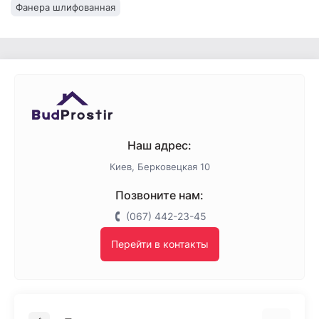
Фанера шлифованная
Наш адрес:
Киев, Берковецкая 10
Позвоните нам:
(067) 442-23-45
Перейти в контакты