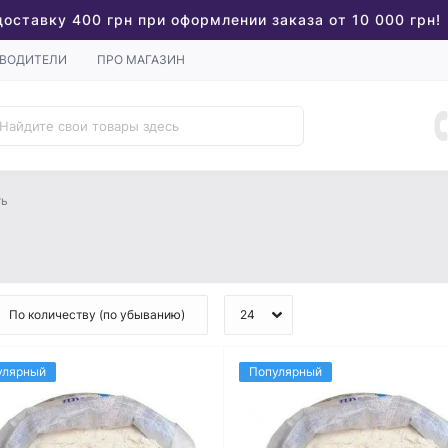
доставку 400 грн при оформлении заказа от 10 000 грн!
ВОДИТЕЛИ
ПРО МАГАЗИН
ть
улярный
Популярный