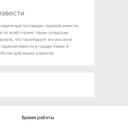
извести
 надежный поставщик гашеной извести,
 по всей стране. Наши складские
риала, что гарантирует его высокое
гашеной извести в городе Киеве и
обство для наших клиентов.
Время работы