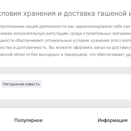
словия хранения и доставка гашеной 
 протяжении нашей деятельности мы зарекомендовали себя как
воевав положительную репутацию среди строительных магазинов
щности обеспечивают оптимальные условия хранения этого мате
ество и долговечность. Вы можете оформить заказ на доставку 
евской области без выходных и перерывов, что обеспечивает уд
Негашеная известь
Популярное
Информация