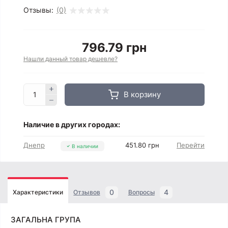
Отзывы:
(0)
796.79 грн
Нашли данный товар дешевле?
В корзину
Наличие в других городах:
Днепр
451.80 грн
Перейти
В наличии
0
4
Характеристики
Отзывов
Вопросы
ЗАГАЛЬНА ГРУПА