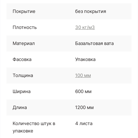
Покрытие
без покрытия
Плотность
30 кг/м3
Материал
Базальтовая вата
Фасовка
Упаковка
Толщина
100 мм
Ширина
600 мм
Длина
1200 мм
Количество штук в
4 листа
упаковке