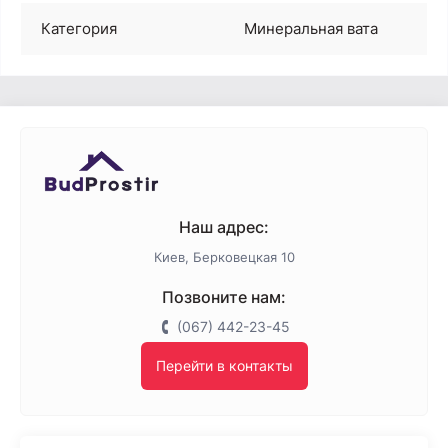
Категория
Минеральная вата
Наш адрес:
Киев, Берковецкая 10
Позвоните нам:
(067) 442-23-45
Перейти в контакты