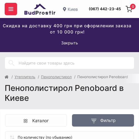
0
Киев
(067) 442-23-45
Скидка на доставку 400 грн при оформлении заказа
от 10 000 грн!
Закрыть
Утеплитель
Пенополистирол
Пенополистирол Penoboard
Пенополистирол Penoboard в
Киеве
Фильтр
Каталог