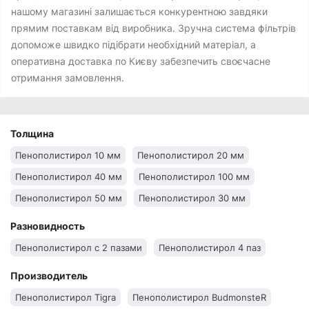
нашому магазині залишається конкурентною завдяки
прямим поставкам від виробника. Зручна система фільтрів
допоможе швидко підібрати необхідний матеріал, а
оперативна доставка по Києву забезпечить своєчасне
отримання замовлення.
Толщина
Пенополистирол 10 мм
Пенополистирол 20 мм
Пенополистирол 40 мм
Пенополистирол 100 мм
Пенополистирол 50 мм
Пенополистирол 30 мм
Разновидность
Пенополистирол с 2 пазами
Пенополистирол 4 паз
Производитель
Пенополистирол Tigra
Пенополистирол BudmonsteR