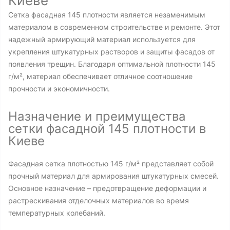
Киеве
Сетка фасадная 145 плотности является незаменимым
материалом в современном строительстве и ремонте. Этот
надежный армирующий материал используется для
укрепления штукатурных растворов и защиты фасадов от
появления трещин. Благодаря оптимальной плотности 145
г/м², материал обеспечивает отличное соотношение
прочности и экономичности.
Назначение и преимущества
сетки фасадной 145 плотности в
Киеве
Фасадная сетка плотностью 145 г/м² представляет собой
прочный материал для армирования штукатурных смесей.
Основное назначение – предотвращение деформации и
растрескивания отделочных материалов во время
температурных колебаний.