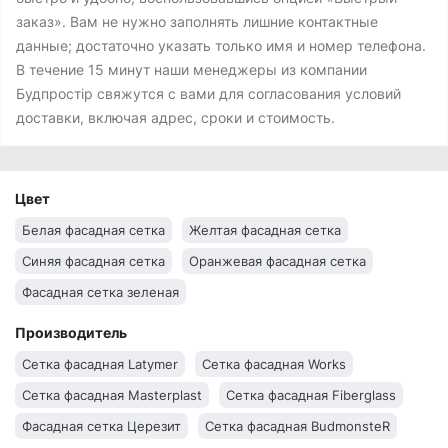
заказ». Вам не нужно заполнять лишние контактные
данные; достаточно указать только имя и номер телефона.
В течение 15 минут наши менеджеры из компании
Будпростір свяжутся с вами для согласования условий
доставки, включая адрес, сроки и стоимость.
Цвет
Белая фасадная сетка
Желтая фасадная сетка
Синяя фасадная сетка
Оранжевая фасадная сетка
Фасадная сетка зеленая
Производитель
Сетка фасадная Latymer
Сетка фасадная Works
Сетка фасадная Masterplast
Сетка фасадная Fiberglass
Фасадная сетка Церезит
Сетка фасадная BudmonsteR