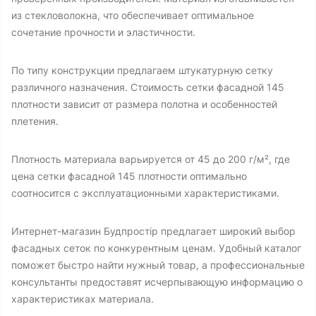
из стекловолокна, что обеспечивает оптимальное
сочетание прочности и эластичности.
По типу конструкции предлагаем штукатурную сетку
различного назначения. Стоимость сетки фасадной 145
плотности зависит от размера полотна и особенностей
плетения.
Плотность материала варьируется от 45 до 200 г/м², где
цена сетки фасадной 145 плотности оптимально
соотносится с эксплуатационными характеристиками.
Интернет-магазин Будпростір предлагает широкий выбор
фасадных сеток по конкурентным ценам. Удобный каталог
поможет быстро найти нужный товар, а профессиональные
консультанты предоставят исчерпывающую информацию о
характеристиках материала.