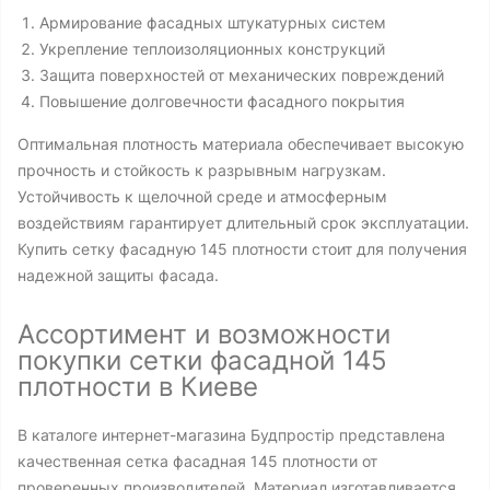
Армирование фасадных штукатурных систем
Укрепление теплоизоляционных конструкций
Защита поверхностей от механических повреждений
Повышение долговечности фасадного покрытия
Оптимальная плотность материала обеспечивает высокую
прочность и стойкость к разрывным нагрузкам.
Устойчивость к щелочной среде и атмосферным
воздействиям гарантирует длительный срок эксплуатации.
Купить сетку фасадную 145 плотности стоит для получения
надежной защиты фасада.
Ассортимент и возможности
покупки сетки фасадной 145
плотности в Киеве
В каталоге интернет-магазина Будпростір представлена
качественная сетка фасадная 145 плотности от
проверенных производителей. Материал изготавливается