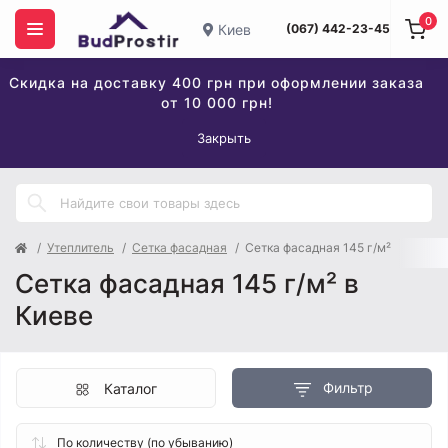
0
Киев
(067) 442-23-45
Скидка на доставку 400 грн при оформлении заказа
от 10 000 грн!
Закрыть
Утеплитель
Сетка фасадная
Сетка фасадная 145 г/м²
Сетка фасадная 145 г/м² в
Киеве
Фильтр
Каталог