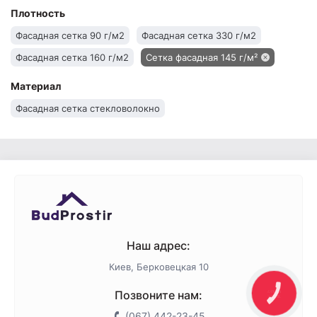
Плотность
Фасадная сетка 90 г/м2
Фасадная сетка 330 г/м2
Фасадная сетка 160 г/м2
Сетка фасадная 145 г/м²
Материал
Фасадная сетка стекловолокно
Наш адрес:
Киев, Берковецкая 10
Позвоните нам:
КНОПКА
ЗВ'ЯЗКУ
(067) 442-23-45