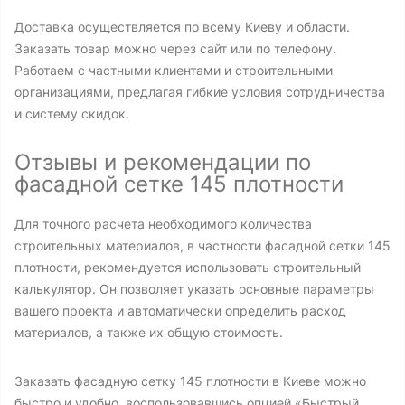
Доставка осуществляется по всему Киеву и области.
Заказать товар можно через сайт или по телефону.
Работаем с частными клиентами и строительными
организациями, предлагая гибкие условия сотрудничества
и систему скидок.
Отзывы и рекомендации по
фасадной сетке 145 плотности
Для точного расчета необходимого количества
строительных материалов, в частности фасадной сетки 145
плотности, рекомендуется использовать строительный
калькулятор. Он позволяет указать основные параметры
вашего проекта и автоматически определить расход
материалов, а также их общую стоимость.
Заказать фасадную сетку 145 плотности в Киеве можно
быстро и удобно, воспользовавшись опцией «Быстрый