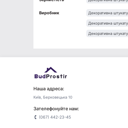
Виробник
Декоративна штукату
Декоративна штукату
Декоративна штукату
Наша адреса:
Київ, Берковецька 10
Зателефонуйте нам:
(067) 442-23-45