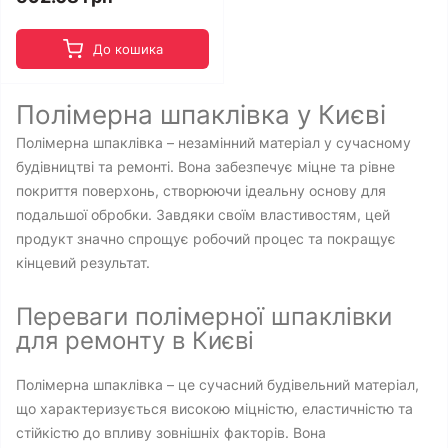
До кошика
Полімерна шпаклівка у Києві
Полімерна шпаклівка – незамінний матеріал у сучасному
будівництві та ремонті. Вона забезпечує міцне та рівне
покриття поверхонь, створюючи ідеальну основу для
подальшої обробки. Завдяки своїм властивостям, цей
продукт значно спрощує робочий процес та покращує
кінцевий результат.
Переваги полімерної шпаклівки
для ремонту в Києві
Полімерна шпаклівка – це сучасний будівельний матеріал,
що характеризується високою міцністю, еластичністю та
стійкістю до впливу зовнішніх факторів. Вона