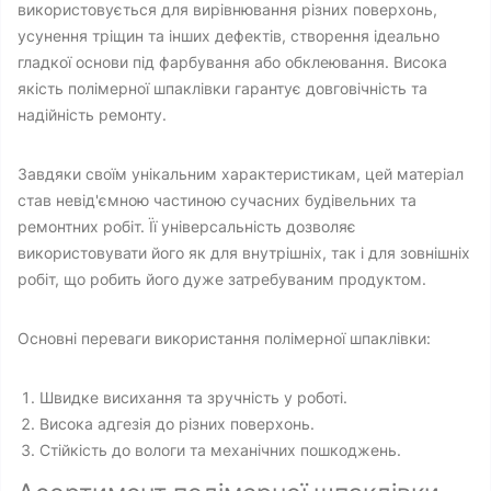
використовується для вирівнювання різних поверхонь,
усунення тріщин та інших дефектів, створення ідеально
гладкої основи під фарбування або обклеювання. Висока
якість полімерної шпаклівки гарантує довговічність та
надійність ремонту.
Завдяки своїм унікальним характеристикам, цей матеріал
став невід'ємною частиною сучасних будівельних та
ремонтних робіт. Її універсальність дозволяє
використовувати його як для внутрішніх, так і для зовнішніх
робіт, що робить його дуже затребуваним продуктом.
Основні переваги використання полімерної шпаклівки:
Швидке висихання та зручність у роботі.
Висока адгезія до різних поверхонь.
Стійкість до вологи та механічних пошкоджень.