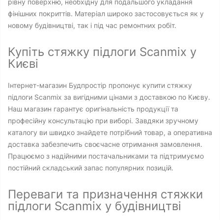
рівну поверхню, необхідну для подальшого укладання
фінішних покриттів. Матеріал широко застосовується як у
новому будівництві, так і під час ремонтних робіт.
Купіть стяжку підлоги Scanmix у
Києві
Інтернет-магазин Будпростір пропонує купити стяжку
підлоги Scanmix за вигідними цінами з доставкою по Києву.
Наш магазин гарантує оригінальність продукції та
професійну консультацію при виборі. Завдяки зручному
каталогу ви швидко знайдете потрібний товар, а оперативна
доставка забезпечить своєчасне отримання замовлення.
Працюємо з надійними постачальниками та підтримуємо
постійний складський запас популярних позицій.
Переваги та призначення стяжки
підлоги Scanmix у будівництві