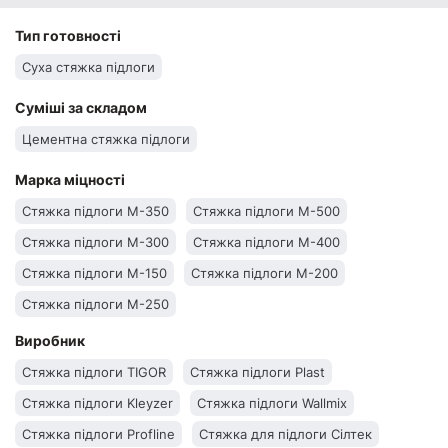
Тип готовності
Суха стяжка підлоги
Суміші за складом
Цементна стяжка підлоги
Марка міцності
Стяжка підлоги М-350
Стяжка підлоги М-500
Стяжка підлоги М-300
Стяжка підлоги М-400
Стяжка підлоги М-150
Стяжка підлоги М-200
Стяжка підлоги М-250
Виробник
Стяжка підлоги TIGOR
Стяжка підлоги Plast
Стяжка підлоги Kleyzer
Стяжка підлоги Wallmix
Стяжка підлоги Profline
Стяжка для підлоги Сілтек