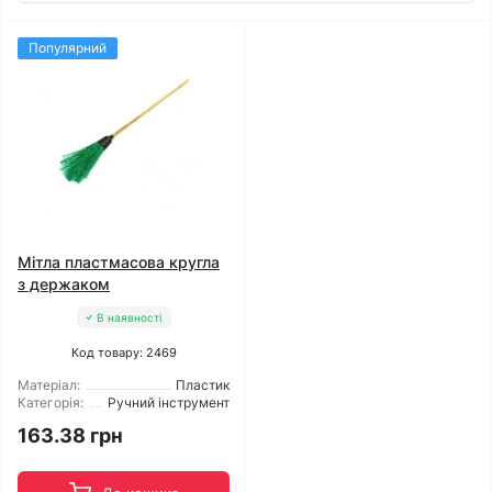
Популярний
Мітла пластмасова кругла
з держаком
В наявності
Код товару: 2469
Матеріал:
Пластик
Категорія:
Ручний інструмент
163.38 грн