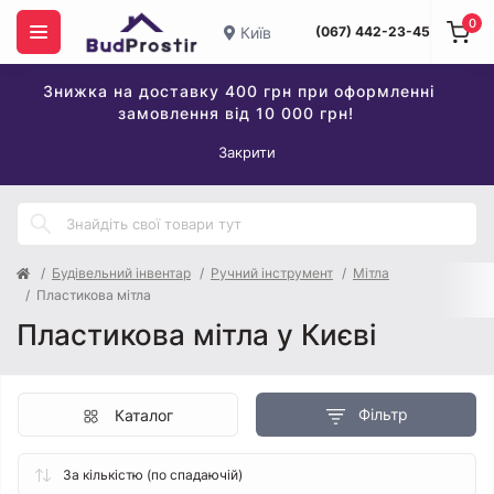
0
Київ
(067) 442-23-45
Знижка на доставку 400 грн при оформленні
замовлення від 10 000 грн!
Закрити
Будівельний інвентар
Ручний інструмент
Мітла
Пластикова мітла
Пластикова мітла у Києві
Фільтр
Каталог