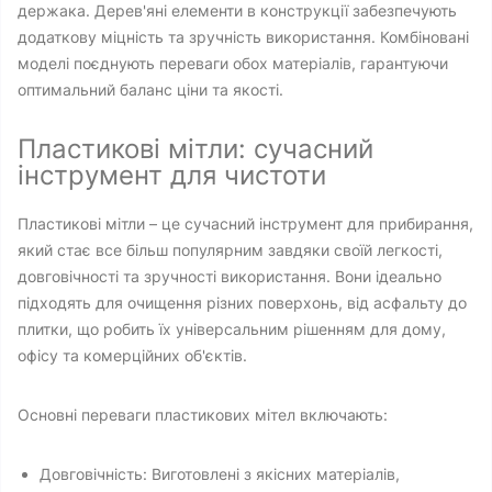
держака. Дерев'яні елементи в конструкції забезпечують
додаткову міцність та зручність використання. Комбіновані
моделі поєднують переваги обох матеріалів, гарантуючи
оптимальний баланс ціни та якості.
Пластикові мітли: сучасний
інструмент для чистоти
Пластикові мітли – це сучасний інструмент для прибирання,
який стає все більш популярним завдяки своїй легкості,
довговічності та зручності використання. Вони ідеально
підходять для очищення різних поверхонь, від асфальту до
плитки, що робить їх універсальним рішенням для дому,
офісу та комерційних об'єктів.
Основні переваги пластикових мітел включають:
Довговічність: Виготовлені з якісних матеріалів,