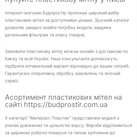
Інтернет-магазин Будпростір пропонує широкий вибір
пластикових мітел за доступними цінами. Зручний каталог
дозволяє швидко знайти потрібну модель завдяки
детальним фільтрам та опису товарів.
Замовити пластикову мітлу можна онлайн з доставкою по
Києву та всій Україні. Наші консультанти допоможуть
підібрати оптимальний варіант відповідно до ваших потреб.
Гарантуємо оперативну обробку замовлень та якісний
сервіс.
Асортимент пластикових мітел на
сайті https://budprostir.com.ua
У категорії "Матеріал: Пластик" представлені моделі з
різною довжиною та щільністю ворсу. Вироби відрізняються
за шириною робочої поверхні та типом кріплення до