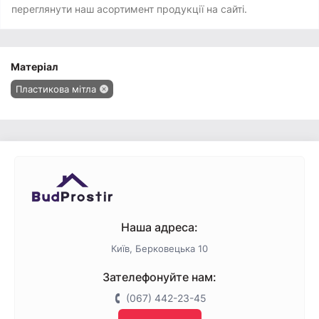
переглянути наш асортимент продукції на сайті.
Матеріал
Пластикова мітла
Наша адреса:
Київ, Берковецька 10
Зателефонуйте нам:
(067) 442-23-45