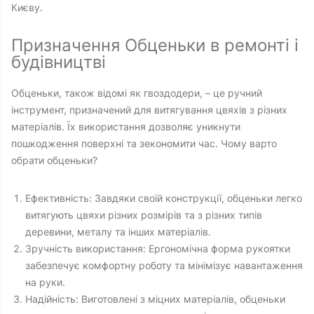
Києву.
Призначення Обценьки в ремонті і
будівництві
Обценьки, також відомі як гвоздодери, – це ручний
інструмент, призначений для витягування цвяхів з різних
матеріалів. Їх використання дозволяє уникнути
пошкодження поверхні та зекономити час. Чому варто
обрати обценьки?
Ефективність: Завдяки своїй конструкції, обценьки легко
витягують цвяхи різних розмірів та з різних типів
деревини, металу та інших матеріалів.
Зручність використання: Ергономічна форма рукоятки
забезпечує комфортну роботу та мінімізує навантаження
на руки.
Надійність: Виготовлені з міцних матеріалів, обценьки