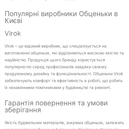
Популярні виробники Обценьки в
Києві
Virok
Virok – це відомий виробник, що спеціалізується на
виготовленні обценьок, які відрізняються високою якістю та
надійністю. Продукція цього бренду користується
популярністю серед професіоналів завдяки своєму
продуманому дизайну та функціональності. Обценьки Virok
забезпечують комфорт та ефективність в роботі, що робить
їх незамінними помічниками у будівництві та ремонті.
Гарантія повернення та умови
зберігання
Якість будівельних матеріалів, зокрема обценьок, залежить