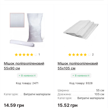
1
2
Мішок поліпропіленовий
Мішок поліпропіленовий
55x90 см
55x105 см
В наявності
В наявності
Код товару: 2471
Код товару: 9328
Ширина:
55 см
Категорія:
Витратні матеріали
Довжина:
105 см
Категорія:
Витратні матеріали
14.59 грн
15.52 грн