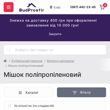
0
Київ
(067) 442-23-45
Знижка на доставку 400 грн при оформленні
замовлення від 10 000 грн!
Закрити
Будівельний інвентар
Витратні матеріали
Мішок поліпропіленовий
Мішок поліпропіленовий
Фільтр
Каталог