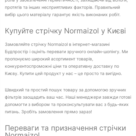
протягів та інших несприятливих факторів. Правильний
вибір цього матеріалу гарантує якість виконаних робіт.
Купуйте стрічку Normaizol у Києві
Замовляйте стрічку Normaizol в інтернет-магазині
Будпростір і оцініть переваги зручного онлайн-шопінгу. Ми
пропонуємо широкий асортимент товарів,
конкурентоспроможні ціни та оперативну доставку по
Києву. Купити цей продукт у нас – це просто та вигідно.
Швидкий та простий пошук товару за допомогою зручних
фільтрів заощадить ваш час. Наші менеджери завжди готові
допомогти з вибором та проконсультувати вас з будь-яких
питань. Зробіть замовлення прямо зараз!
Переваги та призначення стрічки
Normaizol