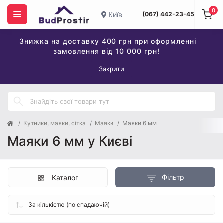
0
Київ
(067) 442-23-45
Знижка на доставку 400 грн при оформленні
замовлення від 10 000 грн!
Закрити
Кутники, маяки, сітка
Маяки
Маяки 6 мм
Маяки 6 мм у Києві
Фільтр
Каталог