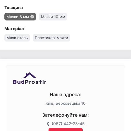
Товщина
Маяки 6 мм
Маяки 10 мм
Матеріал
Маяк сталь
Пластикові маяки
Наша адреса:
Київ, Берковецька 10
Зателефонуйте нам:
(067) 442-23-45