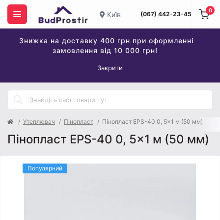
0
Київ
(067) 442-23-45
Знижка на доставку 400 грн при оформленні
замовлення від 10 000 грн!
Закрити
Утеплювач
Пінопласт
Пінопласт EPS-40 0, 5x1 м (50 мм)
Пінопласт EPS-40 0, 5x1 м (50 мм)
Популярний