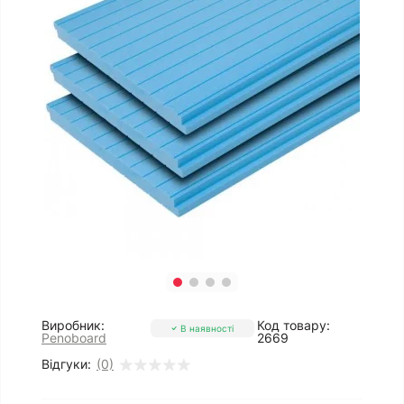
Виробник:
Код товару:
В наявності
Penoboard
2669
Відгуки:
(0)