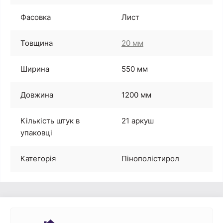
Фасовка
Лист
Товщина
20 мм
Ширина
550 мм
Довжина
1200 мм
Кількість штук в
21 аркуш
упаковці
Категорія
Пінополістирол