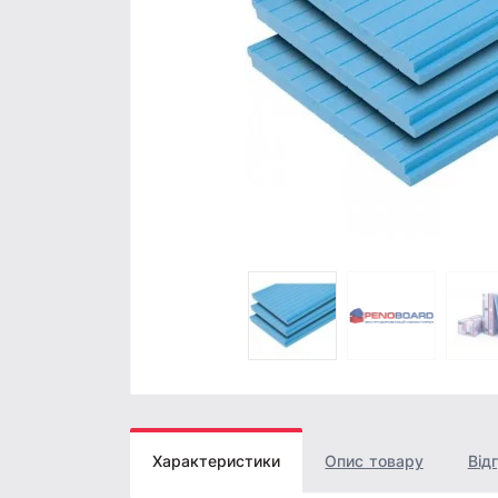
Характеристики
Опис товару
Відг