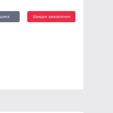
ошика
Швидке замовлення