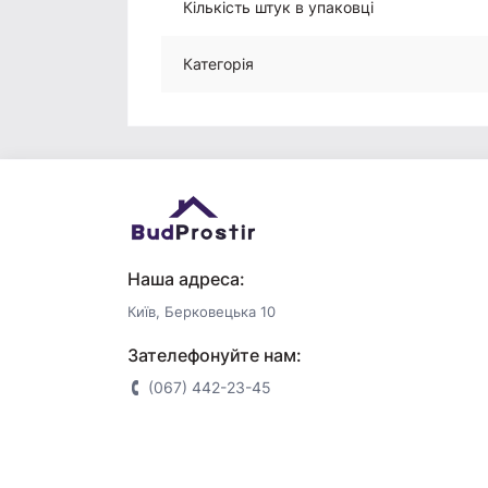
Кількість штук в упаковці
Категорія
Наша адреса:
Київ, Берковецька 10
Зателефонуйте нам:
(067) 442-23-45