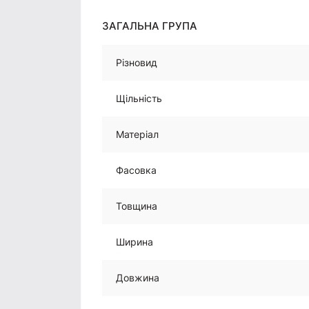
ЗАГАЛЬНА ГРУПА
Різновид
Щільність
Матеріал
Фасовка
Товщина
Ширина
Довжина