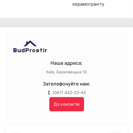
керамограніту
Наша адреса:
Київ, Берковецька 10
Зателефонуйте нам:
(067) 442-23-45
До контактів