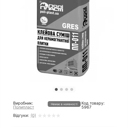
Виробник:
Код товару:
Немає в наявності
Полипласт
5967
Відгуки:
(0)