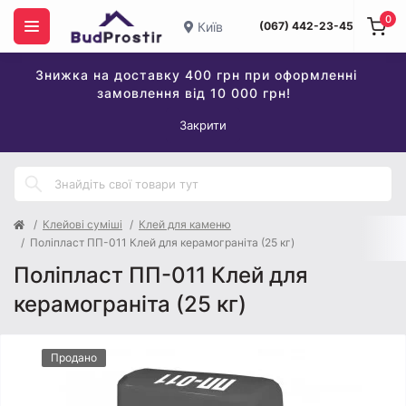
0
Київ
(067) 442-23-45
Знижка на доставку 400 грн при оформленні
замовлення від 10 000 грн!
Закрити
Клейові суміші
Клей для каменю
Поліпласт ПП-011 Клей для керамограніта (25 кг)
Поліпласт ПП-011 Клей для
керамограніта (25 кг)
Продано