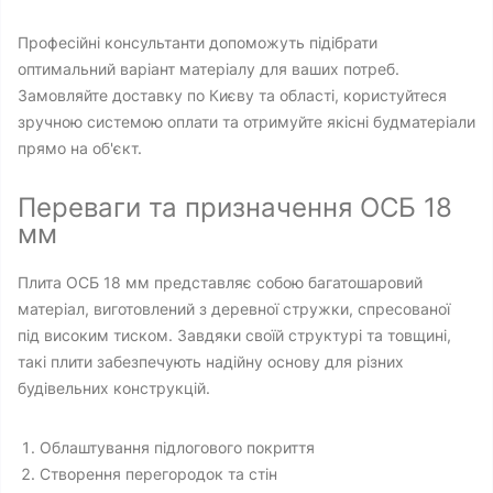
Професійні консультанти допоможуть підібрати
оптимальний варіант матеріалу для ваших потреб.
Замовляйте доставку по Києву та області, користуйтеся
зручною системою оплати та отримуйте якісні будматеріали
прямо на об'єкт.
Переваги та призначення ОСБ 18
мм
Плита ОСБ 18 мм представляє собою багатошаровий
матеріал, виготовлений з деревної стружки, спресованої
під високим тиском. Завдяки своїй структурі та товщині,
такі плити забезпечують надійну основу для різних
будівельних конструкцій.
Облаштування підлогового покриття
Створення перегородок та стін