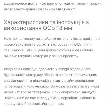
відрізняються доступною вартістю, тоді як імпортні зразки
часто мають додаткові захисні властивості.
Характеристики та інструкція з
використання ОСБ 18 мм
На сторінці товару ви знайдете детальну інформацію про
характеристики та область застосування ОСБ плити
товщиною 18 мм. Ці дані допоможуть вам ефективно
використовувати матеріал у ваших проектах.
Якщо вам необхідна допомога у виборі відповідного
будівельного матеріалу або його аналога з оптимальним
співвідношенням ціна-якість, наші онлайн-менеджери
готові надати консультацію. Ви можете зв'язатися з ними
через чат або за телефоном. Вони оперативно знайдуть
найближчий до вас склад у Києві, перевірять наявність
товару та забронюють його для вас.