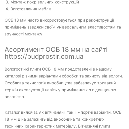
Монтаж покрівельних конструкцій
Виготовлення меблів
ОСБ 18 мм часто використовується при реконструкції
приміщень завдяки своїм універсальним властивостям та
зручності монтажу.
Асортимент ОСБ 18 мм на сайті
https://budprostir.com.ua
Вологостійкі плити ОСБ 18 мм представлені в нашому
каталозі різними варіантами обробки та захисту від вологи.
Особлива технологія виробництва забезпечує тривалий
термін експлуатації навіть у приміщеннях з підвищеною
вологістю.
Каталог включає як вітчизняні, так і імпортні варіанти. ОСБ
18 мм ціна залежить від виробника та конкретних
технічних характеристик матеріалу. Вітчизняні плити