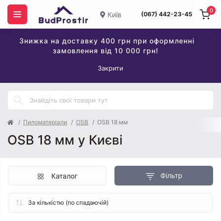
0
Київ
(067) 442-23-45
Знижка на доставку 400 грн при оформленні
замовлення від 10 000 грн!
Закрити
Пиломатеріали
OSB
OSB 18 мм
OSB 18 мм у Києві
Фільтр
Каталог