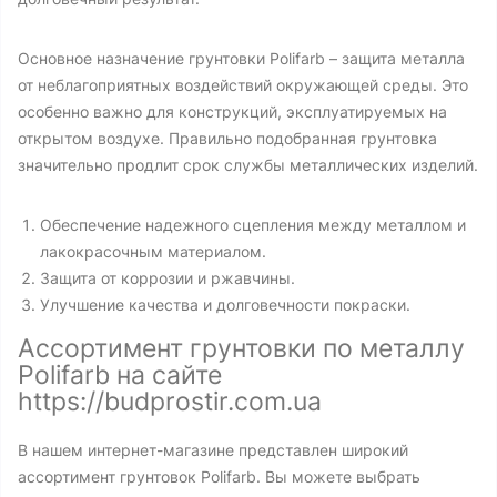
Основное назначение грунтовки Polifarb – защита металла
от неблагоприятных воздействий окружающей среды. Это
особенно важно для конструкций, эксплуатируемых на
открытом воздухе. Правильно подобранная грунтовка
значительно продлит срок службы металлических изделий.
Обеспечение надежного сцепления между металлом и
лакокрасочным материалом.
Защита от коррозии и ржавчины.
Улучшение качества и долговечности покраски.
Ассортимент грунтовки по металлу
Polifarb на сайте
https://budprostir.com.ua
В нашем интернет-магазине представлен широкий
ассортимент грунтовок Polifarb. Вы можете выбрать