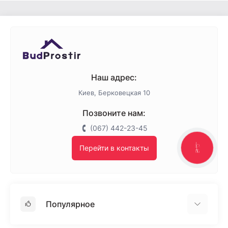
Наш адрес:
Киев, Берковецкая 10
Позвоните нам:
(067) 442-23-45
Перейти в контакты
КНОПКА
ЗВ'ЯЗКУ
Популярное