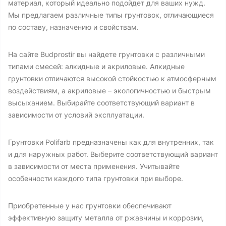
материал, который идеально подойдет для ваших нужд.
Мы предлагаем различные типы грунтовок, отличающиеся
по составу, назначению и свойствам.
На сайте Budprostir вы найдете грунтовки с различными
типами смесей: алкидные и акриловые. Алкидные
грунтовки отличаются высокой стойкостью к атмосферным
воздействиям, а акриловые – экологичностью и быстрым
высыханием. Выбирайте соответствующий вариант в
зависимости от условий эксплуатации.
Грунтовки Polifarb предназначены как для внутренних, так
и для наружных работ. Выберите соответствующий вариант
в зависимости от места применения. Учитывайте
особенности каждого типа грунтовки при выборе.
Приобретенные у нас грунтовки обеспечивают
эффективную защиту металла от ржавчины и коррозии,