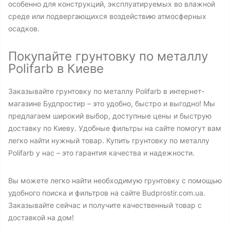
особенно для конструкций, эксплуатируемых во влажной
среде или подвергающихся воздействию атмосферных
осадков.
Покупайте грунтовку по металлу
Polifarb в Киеве
Заказывайте грунтовку по металлу Polifarb в интернет-
магазине Будпростир – это удобно, быстро и выгодно! Мы
предлагаем широкий выбор, доступные цены и быструю
доставку по Киеву. Удобные фильтры на сайте помогут вам
легко найти нужный товар. Купить грунтовку по металлу
Polifarb у нас – это гарантия качества и надежности.
Вы можете легко найти необходимую грунтовку с помощью
удобного поиска и фильтров на сайте Budprostir.com.ua.
Заказывайте сейчас и получите качественный товар с
доставкой на дом!