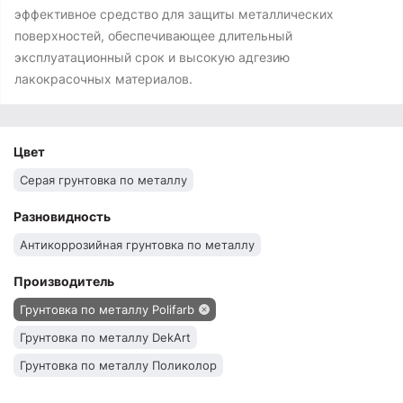
эффективное средство для защиты металлических
поверхностей, обеспечивающее длительный
эксплуатационный срок и высокую адгезию
лакокрасочных материалов.
Цвет
Серая грунтовка по металлу
Разновидность
Антикоррозийная грунтовка по металлу
Производитель
Грунтовка по металлу Polifarb
Грунтовка по металлу DekArt
Грунтовка по металлу Поликолор