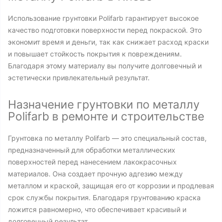
Использование грунтовки Polifarb гарантирует высокое
качество подготовки поверхности перед покраской. Это
экономит время и деньги, так как снижает расход краски
и повышает стойкость покрытия к повреждениям.
Благодаря этому материалу вы получите долговечный и
эстетически привлекательный результат.
Назначение грунтовки по металлу
Polifarb в ремонте и строительстве
Грунтовка по металлу Polifarb — это специальный состав,
предназначенный для обработки металлических
поверхностей перед нанесением лакокрасочных
материалов. Она создает прочную адгезию между
металлом и краской, защищая его от коррозии и продлевая
срок службы покрытия. Благодаря грунтованию краска
ложится равномерно, что обеспечивает красивый и
долговечный результат.