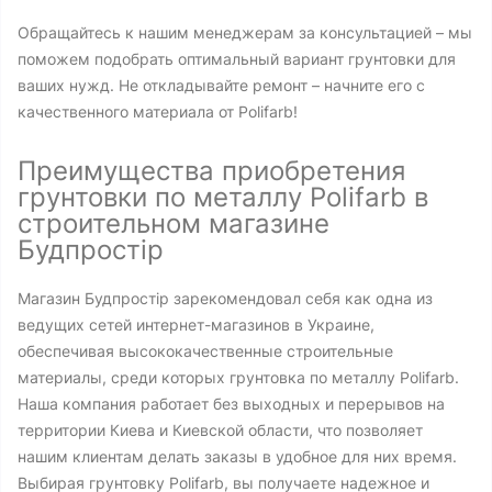
Обращайтесь к нашим менеджерам за консультацией – мы
поможем подобрать оптимальный вариант грунтовки для
ваших нужд. Не откладывайте ремонт – начните его с
качественного материала от Polifarb!
Преимущества приобретения
грунтовки по металлу Polifarb в
строительном магазине
Будпростір
Магазин Будпростір зарекомендовал себя как одна из
ведущих сетей интернет-магазинов в Украине,
обеспечивая высококачественные строительные
материалы, среди которых грунтовка по металлу Polifarb.
Наша компания работает без выходных и перерывов на
территории Киева и Киевской области, что позволяет
нашим клиентам делать заказы в удобное для них время.
Выбирая грунтовку Polifarb, вы получаете надежное и