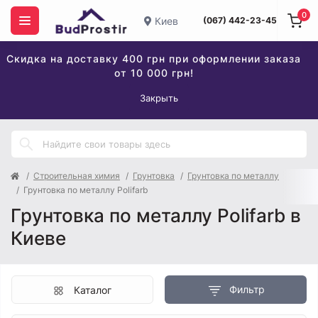
0
Киев
(067) 442-23-45
Скидка на доставку 400 грн при оформлении заказа
от 10 000 грн!
Закрыть
Строительная химия
Грунтовка
Грунтовка по металлу
Грунтовка по металлу Polifarb
Грунтовка по металлу Polifarb в
Киеве
Фильтр
Каталог