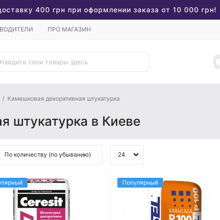
доставку 400 грн при оформлении заказа от 10 000 грн!
ВОДИТЕЛИ
ПРО МАГАЗИН
Камешковая декоративная штукатурка
я штукатурка в Киеве
улярный
Популярный