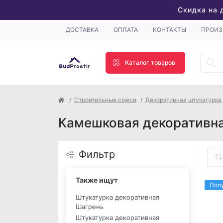
Скидка на 
ДОСТАВКА
ОПЛАТА
КОНТАКТЫ
ПРОИЗ
Каталог товаров
Строительные смеси
Декоративная штукатурка
Камешковая декоративна
Фильтр
Также ищут
Поп
Штукатурка декоративная
Шагрень
Штукатурка декоративная