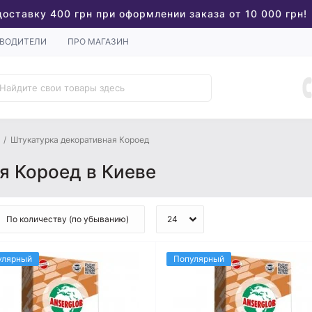
доставку 400 грн при оформлении заказа от 10 000 грн!
ВОДИТЕЛИ
ПРО МАГАЗИН
Штукатурка декоративная Короед
я Короед в Киеве
улярный
Популярный