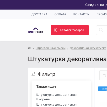
Скидка на 
ДОСТАВКА
ОПЛАТА
КОНТАКТЫ
ПРОИЗ
Каталог товаров
Строительные смеси
Декоративная штукатурка
Штукатурка декоративна
Фильтр
Также ищут
Поп
Штукатурка декоративная
Шагрень
Штукатурка декоративная