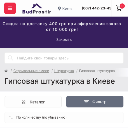
0
Киев
(067) 442-23-45
Скидка на доставку 400 грн при оформлении заказа
от 10 000 грн!
Закрыть
Строительные смеси
Штукатурка
Гипсовая штукатурка
Гипсовая штукатурка в Киеве
Фильтр
Каталог