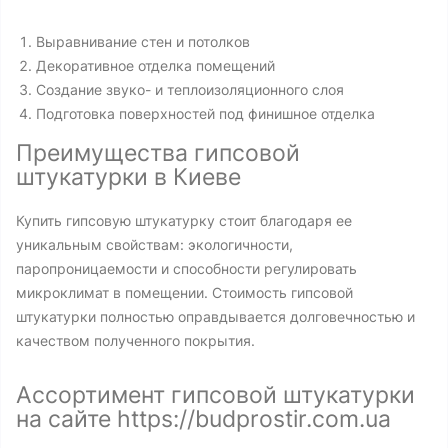
Выравнивание стен и потолков
Декоративное отделка помещений
Создание звуко- и теплоизоляционного слоя
Подготовка поверхностей под финишное отделка
Преимущества гипсовой
штукатурки в Киеве
Купить гипсовую штукатурку стоит благодаря ее
уникальным свойствам: экологичности,
паропроницаемости и способности регулировать
микроклимат в помещении. Стоимость гипсовой
штукатурки полностью оправдывается долговечностью и
качеством полученного покрытия.
Ассортимент гипсовой штукатурки
на сайте https://budprostir.com.ua