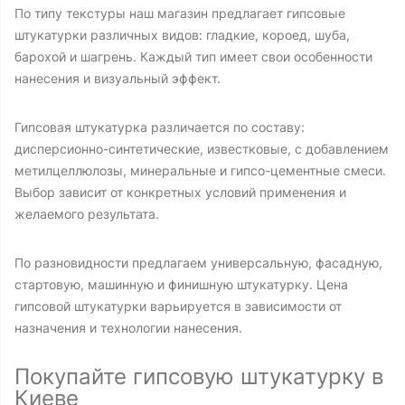
По типу текстуры наш магазин предлагает гипсовые
штукатурки различных видов: гладкие, короед, шуба,
барохой и шагрень. Каждый тип имеет свои особенности
нанесения и визуальный эффект.
Гипсовая штукатурка различается по составу:
дисперсионно-синтетические, известковые, с добавлением
метилцеллюлозы, минеральные и гипсо-цементные смеси.
Выбор зависит от конкретных условий применения и
желаемого результата.
По разновидности предлагаем универсальную, фасадную,
стартовую, машинную и финишную штукатурку. Цена
гипсовой штукатурки варьируется в зависимости от
назначения и технологии нанесения.
Покупайте гипсовую штукатурку в
Киеве