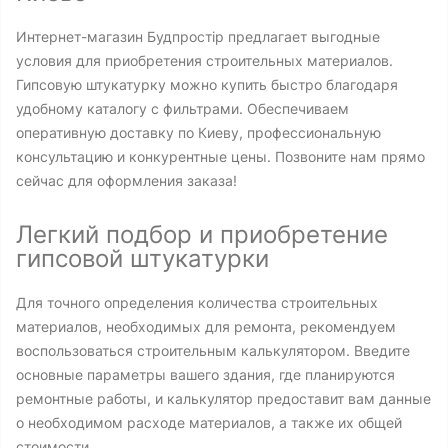
Интернет-магазин Будпростір предлагает выгодные
условия для приобретения строительных материалов.
Гипсовую штукатурку можно купить быстро благодаря
удобному каталогу с фильтрами. Обеспечиваем
оперативную доставку по Киеву, профессиональную
консультацию и конкурентные цены. Позвоните нам прямо
сейчас для оформления заказа!
Легкий подбор и приобретение
гипсовой штукатурки
Для точного определения количества строительных
материалов, необходимых для ремонта, рекомендуем
воспользоваться строительным калькулятором. Введите
основные параметры вашего здания, где планируются
ремонтные работы, и калькулятор предоставит вам данные
о необходимом расходе материалов, а также их общей
стоимости.