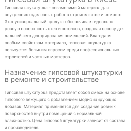
Гипсовая штукатурка - незаменимый материал для
внутренних отделочных работ в строительстве и ремонте.
Этот универсальный продукт обеспечивает идеально
ровную поверхность стен и потолков, создавая основу для
дальнейшего декорирования помещений. Благодаря
особым свойствам материала, гипсовая штукатурка
пользуется большим спросом среди профессиональных
строителей и частных мастеров.
Назначение гипсовой штукатурки
в ремонте и строительстве
Гипсовая штукатурка представляет собой смесь на основе
гипсового вяжущего с добавлением модифицирующих
добавок. Материал применяется для создания ровных
поверхностей внутри помещений с нормальной
влажностью. Цена гипсовой штукатурки зависит от состава
и производителя.