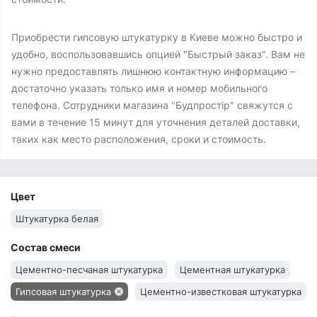
Приобрести гипсовую штукатурку в Киеве можно быстро и
удобно, воспользовавшись опцией "Быстрый заказ". Вам не
нужно предоставлять лишнюю контактную информацию –
достаточно указать только имя и номер мобильного
телефона. Сотрудники магазина "Будпростір" свяжутся с
вами в течение 15 минут для уточнения деталей доставки,
таких как место расположения, сроки и стоимость.
Цвет
Штукатурка белая
Состав смеси
Цементно-песчаная штукатурка
Цементная штукатурка
Гипсовая штукатурка
Цементно-известковая штукатурка