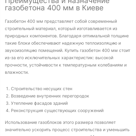
Преимущества и назначение
газобетона 400 мм в Киеве
Газобетон 400 мм представляет собой современный
строительный материал, который изготавливается из
природных компонентов. Благодаря оптимальной толщине
такие блоки обеспечивают надежную теплоизоляцию и
звукоизоляцию помещений. Купить газобетон 400 мм стоит
из-за его исключительных характеристик: высокой
прочности, устойчивости к температурным колебаниям и
влажности.
Строительство несущих стен
Возведение внутренних перегородок
Утепление фасадов зданий
Реконструкция существующих сооружений
Использование газоблоков этого размера позволяет
значительно ускорить процесс строительства и уменьшить