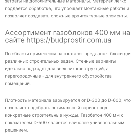
затраты на дополнительные материалы. Материал легко
поддается обработке, что упрощает монтажные работы и
позволяет создавать сложные архитектурные элементы.
Ассортимент газоблоков 400 мм на
сайте https://budprostir.com.ua
По области применения наш каталог предлагает блоки для
различных строительных задач. Стенные варианты
идеально подходят для внешних конструкций, а
перегородочные - для внутреннего обустройства
помещений.
Плотность материала варьируется от D-300 до D-600, что
позволяет подобрать оптимальный вариант под
конкретные строительные нужды. Газобетон 400 мм с
показателем D-500 является наиболее универсальным
решением.