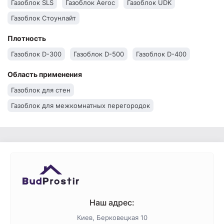
Газоблок SLS
Газоблок Aeroc
Газоблок UDK
Газоблок Стоунлайт
Плотность
Газоблок D-300
Газоблок D-500
Газоблок D-400
Область применения
Газоблок для стен
Газоблок для межкомнатных перегородок
Наш адрес:
Киев, Берковецкая 10