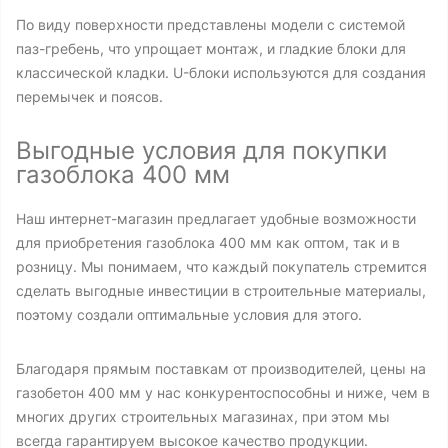
По виду поверхности представлены модели с системой
паз-гребень, что упрощает монтаж, и гладкие блоки для
классической кладки. U-блоки используются для создания
перемычек и поясов.
Выгодные условия для покупки
газоблока 400 мм
Наш интернет-магазин предлагает удобные возможности
для приобретения газоблока 400 мм как оптом, так и в
розницу. Мы понимаем, что каждый покупатель стремится
сделать выгодные инвестиции в строительные материалы,
поэтому создали оптимальные условия для этого.
Благодаря прямым поставкам от производителей, цены на
газобетон 400 мм у нас конкурентоспособны и ниже, чем в
многих других строительных магазинах, при этом мы
всегда гарантируем высокое качество продукции.