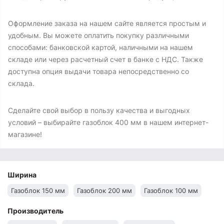
Оформление заказа на нашем сайте является простым и
удобным. Вы можете оплатить покупку различными
способами: банковской картой, наличными на нашем
складе или через расчетный счет в банке с НДС. Также
доступна опция выдачи товара непосредственно со
склада.
Сделайте свой выбор в пользу качества и выгодных
условий – выбирайте газоблок 400 мм в нашем интернет-
магазине!
Ширина
Газоблок 150 мм
Газоблок 200 мм
Газоблок 100 мм
Производитель