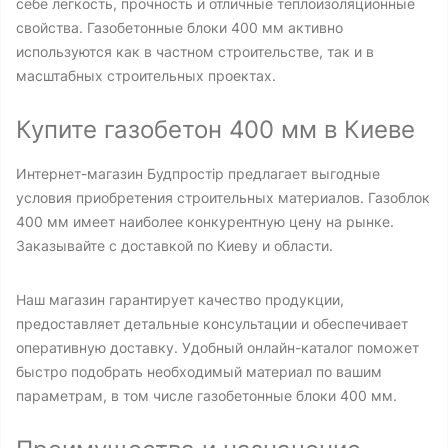
себе легкость, прочность и отличные теплоизоляционные
свойства. Газобетонные блоки 400 мм активно
используются как в частном строительстве, так и в
масштабных строительных проектах.
Купите газобетон 400 мм в Киеве
Интернет-магазин Будпростір предлагает выгодные
условия приобретения строительных материалов. Газоблок
400 мм имеет наиболее конкурентную цену на рынке.
Заказывайте с доставкой по Киеву и области.
Наш магазин гарантирует качество продукции,
предоставляет детальные консультации и обеспечивает
оперативную доставку. Удобный онлайн-каталог поможет
быстро подобрать необходимый материал по вашим
параметрам, в том числе газобетонные блоки 400 мм.