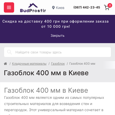
0
Киев
(067) 442-23-45
Скидка на доставку 400 грн при оформлении заказа
от 10 000 грн!
Закрыть
Кладочные материалы
Газоблок
Газоблок 400 мм
Газоблок 400 мм в Киеве
Газоблок 400 мм в Киеве
Газоблок 400 мм является одним из самых популярных
строительных материалов для возведения стен и
перегородок. Этот универсальный материал сочетает в