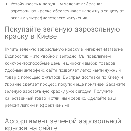
Устойчивость к погодным условиям: Зеленая
аэрозольная краска обеспечивает надежную защиту от
влаги и ультрафиолетового излучения.
Покупайте зеленую аэрозольную
краску в Киеве
Купить зеленую аэрозольную краску в интернет-магазине
Будпростир – это удобно и выгодно. Мы предлагаем
конкурентоспособные цены и широкий выбор товаров.
Удобный интерфейс сайта позволяет легко найти нужный
товар с помощью фильтров. Быстрая доставка по Киеву и
Украине сделает процесс покупки еще приятнее. Закажите
зеленую аэрозольную краску уже сегодня! Получите
качественный товар и отличный сервис. Сделайте ваш
ремонт легким и эффективным!
Ассортимент зеленой аэрозольной
краски на сайте