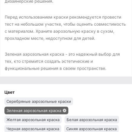
дизайнерские решения.
Перед использованием краски рекомендуется провести
тест на небольшом участке, чтобы оценить совместимость
с материалом. Храните аэрозольную краску в сухом,
прохладном месте, недоступном для детей.
Зеленая аэрозольная краска - это надежный выбор для
тех, кто стремится создать эстетические и
функциональные решения в своем пространстве.
Цвет
Серебряные аэрозольные краски
Зеленая аэрозольная краска
Желтая аэрозольная краска
Белая аэрозольная краска
Черная аэрозольная краска
Синяя аэрозольная краска