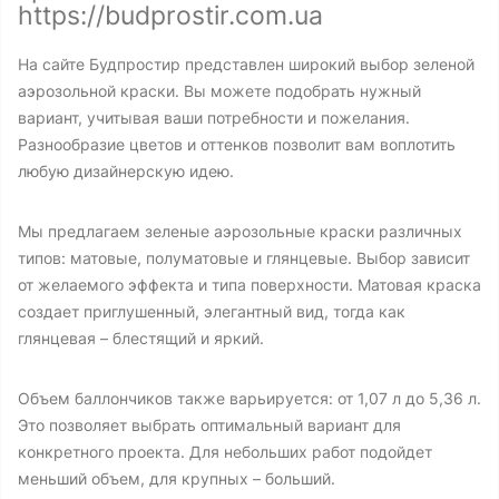
https://budprostir.com.ua
На сайте Будпростир представлен широкий выбор зеленой
аэрозольной краски. Вы можете подобрать нужный
вариант, учитывая ваши потребности и пожелания.
Разнообразие цветов и оттенков позволит вам воплотить
любую дизайнерскую идею.
Мы предлагаем зеленые аэрозольные краски различных
типов: матовые, полуматовые и глянцевые. Выбор зависит
от желаемого эффекта и типа поверхности. Матовая краска
создает приглушенный, элегантный вид, тогда как
глянцевая – блестящий и яркий.
Объем баллончиков также варьируется: от 1,07 л до 5,36 л.
Это позволяет выбрать оптимальный вариант для
конкретного проекта. Для небольших работ подойдет
меньший объем, для крупных – больший.