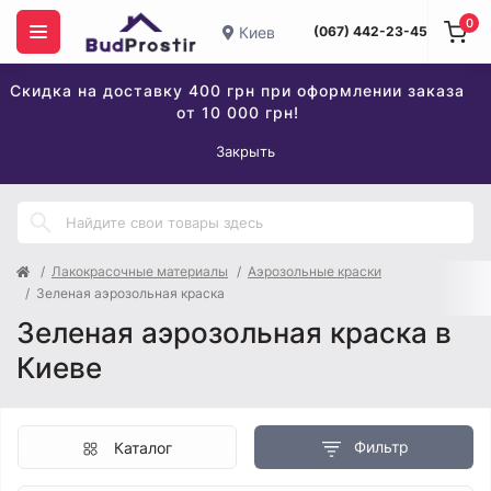
0
Киев
(067) 442-23-45
Скидка на доставку 400 грн при оформлении заказа
от 10 000 грн!
Закрыть
Лакокрасочные материалы
Аэрозольные краски
Зеленая аэрозольная краска
Зеленая аэрозольная краска в
Киеве
Фильтр
Каталог