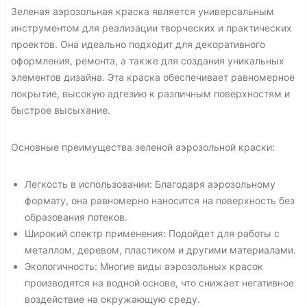
Зеленая аэрозольная краска является универсальным
инструментом для реализации творческих и практических
проектов. Она идеально подходит для декоративного
оформления, ремонта, а также для создания уникальных
элементов дизайна. Эта краска обеспечивает равномерное
покрытие, высокую адгезию к различным поверхностям и
быстрое высыхание.
Основные преимущества зеленой аэрозольной краски:
Легкость в использовании: Благодаря аэрозольному
формату, она равномерно наносится на поверхность без
образования потеков.
Широкий спектр применения: Подойдет для работы с
металлом, деревом, пластиком и другими материалами.
Экологичность: Многие виды аэрозольных красок
производятся на водной основе, что снижает негативное
воздействие на окружающую среду.