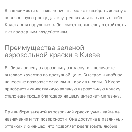
В зависимости от назначения, вы можете выбрать зеленую
аэрозольную краску для внутренних или наружных работ.
Краска для наружных работ имеет повышенную стойкость
к атмосферным воздействиям.
Преимущества зеленой
аэрозольной краски в Киеве
Выбирая зеленую аэрозольную краску, вы получаете
высокое качество по доступной цене. Быстрое и удобное
нанесение позволяет сэкономить время и силы. В Киеве
приобрести качественную зеленую аэрозольную краску
стало еще проще благодаря нашему интернет-магазину.
При выборе зеленой аэрозольной краски учитывайте ее
назначение и тип поверхности. Она доступна в различных
оттенках и финишах, что позволяет реализовать любые