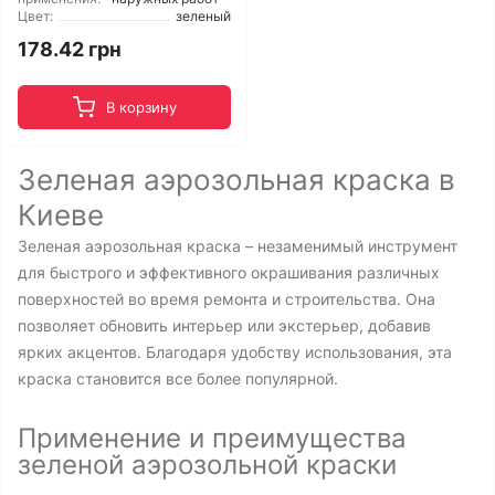
Цвет:
зеленый
178.42 грн
В корзину
Зеленая аэрозольная краска в
Киеве
Зеленая аэрозольная краска – незаменимый инструмент
для быстрого и эффективного окрашивания различных
поверхностей во время ремонта и строительства. Она
позволяет обновить интерьер или экстерьер, добавив
ярких акцентов. Благодаря удобству использования, эта
краска становится все более популярной.
Применение и преимущества
зеленой аэрозольной краски