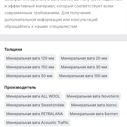
и эффективный материал, который соответствует всем
современным требованиям. Для получения
дополнительной информации или консультаций
обращайтесь к нашим специалистам.
Толщина
Минеральная вата 120 мм
Минеральная вата 20 мм
Минеральная вата 150 мм
Минеральная вата 30 мм
Минеральная вата 50 мм
Минеральная вата 100 мм
Производитель
Минеральная вата ALL WOOL
Минеральная вата Novoterm
Минеральная вата Sweetondale
Минеральная вата Isoroc
Минеральная вата PETRALANA
Минеральная вата Белтеп
Минеральная вата Acoustic Traffic