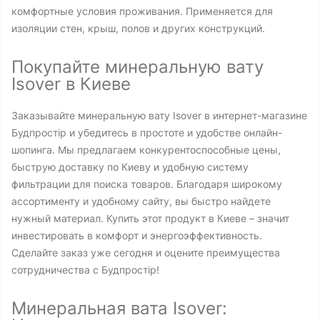
комфортные условия проживания. Применяется для
изоляции стен, крыш, полов и других конструкций.
Покупайте минеральную вату
Isover в Киеве
Заказывайте минеральную вату Isover в интернет-магазине
Будпростір и убедитесь в простоте и удобстве онлайн-
шопинга. Мы предлагаем конкурентоспособные цены,
быструю доставку по Киеву и удобную систему
фильтрации для поиска товаров. Благодаря широкому
ассортименту и удобному сайту, вы быстро найдете
нужный материал. Купить этот продукт в Киеве – значит
инвестировать в комфорт и энергоэффективность.
Сделайте заказ уже сегодня и оцените преимущества
сотрудничества с Будпростір!
Минеральная вата Isover: