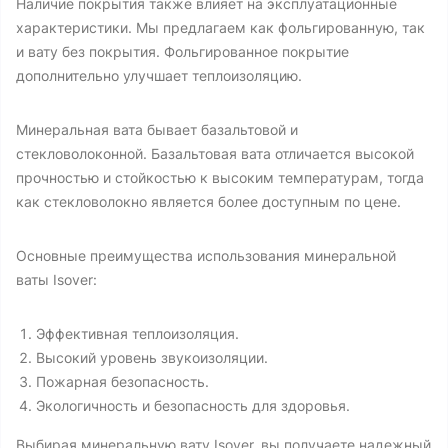
Наличие покрытия также влияет на эксплуатационные
характеристики. Мы предлагаем как фольгированную, так
и вату без покрытия. Фольгированное покрытие
дополнительно улучшает теплоизоляцию.
Минеральная вата бывает базальтовой и
стекловолоконной. Базальтовая вата отличается высокой
прочностью и стойкостью к высоким температурам, тогда
как стекловолокно является более доступным по цене.
Основные преимущества использования минеральной
ваты Isover:
Эффективная теплоизоляция.
Высокий уровень звукоизоляции.
Пожарная безопасность.
Экологичность и безопасность для здоровья.
Выбирая минеральную вату Isover, вы получаете надежный