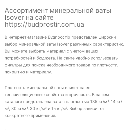
Ассортимент минеральной ваты
Isover на сайте
https://budprostir.com.ua
В интернет-магазине Будпростір представлен широкий
выбор минеральной ваты Isover различных характеристик.
Вы можете выбрать материал с учетом ваших
потребностей и бюджета. На сайте удобно использовать
фильтры для поиска необходимого товара по плотности,
покрытию и материалу.
Плотность минеральной ваты влияет на ее
теплоизоляционные свойства и прочность. В нашем
каталоге представлена вата с плотностью 135 кг/м³, 14 кг/
м³, 80 кг/м³, 30 кг/м³ и 15 кг/м³. Выбор зависит от
конкретного применения.