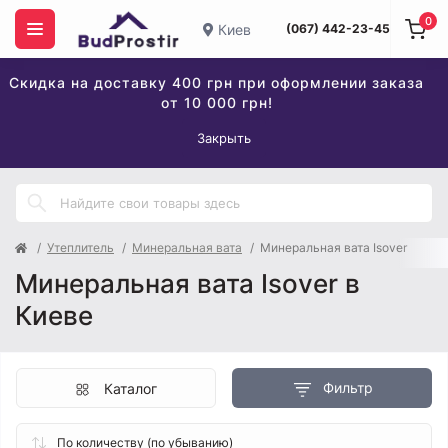
0
Киев
(067) 442-23-45
Скидка на доставку 400 грн при оформлении заказа
от 10 000 грн!
Закрыть
Утеплитель
Минеральная вата
Минеральная вата Isover
Минеральная вата Isover в
Киеве
Фильтр
Каталог