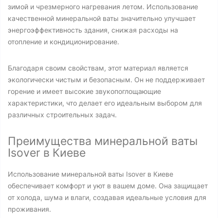
зимой и чрезмерного нагревания летом. Использование
качественной минеральной ваты значительно улучшает
энергоэффективность здания, снижая расходы на
отопление и кондиционирование.
Благодаря своим свойствам, этот материал является
экологически чистым и безопасным. Он не поддерживает
горение и имеет высокие звукопоглощающие
характеристики, что делает его идеальным выбором для
различных строительных задач.
Преимущества минеральной ваты
Isover в Киеве
Использование минеральной ваты Isover в Киеве
обеспечивает комфорт и уют в вашем доме. Она защищает
от холода, шума и влаги, создавая идеальные условия для
проживания.