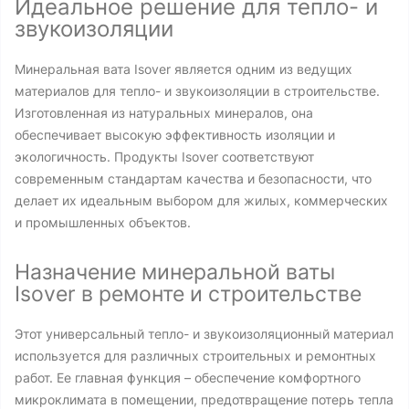
Идеальное решение для тепло- и
звукоизоляции
Минеральная вата Isover является одним из ведущих
материалов для тепло- и звукоизоляции в строительстве.
Изготовленная из натуральных минералов, она
обеспечивает высокую эффективность изоляции и
экологичность. Продукты Isover соответствуют
современным стандартам качества и безопасности, что
делает их идеальным выбором для жилых, коммерческих
и промышленных объектов.
Назначение минеральной ваты
Isover в ремонте и строительстве
Этот универсальный тепло- и звукоизоляционный материал
используется для различных строительных и ремонтных
работ. Ее главная функция – обеспечение комфортного
микроклимата в помещении, предотвращение потерь тепла