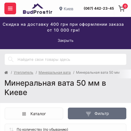
0
Киев
(067) 442-23-45
Скидка на доставку 400 грн при оформлении заказа
от 10 000 грн!
Закрыть
Утеплитель
Минеральная вата
Минеральная вата 50 мм
Минеральная вата 50 мм в
Киеве
Фильтр
Каталог