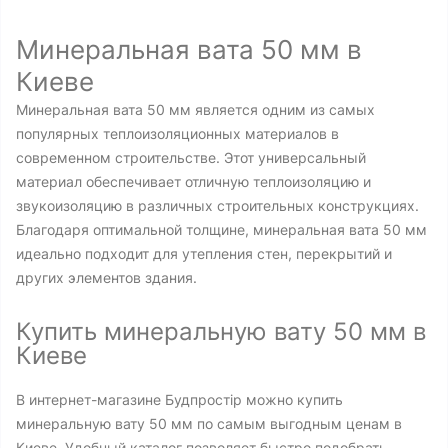
Минеральная вата 50 мм в
Киеве
Минеральная вата 50 мм является одним из самых
популярных теплоизоляционных материалов в
современном строительстве. Этот универсальный
материал обеспечивает отличную теплоизоляцию и
звукоизоляцию в различных строительных конструкциях.
Благодаря оптимальной толщине, минеральная вата 50 мм
идеально подходит для утепления стен, перекрытий и
других элементов здания.
Купить минеральную вату 50 мм в
Киеве
В интернет-магазине Будпростір можно купить
минеральную вату 50 мм по самым выгодным ценам в
Киеве. Удобный каталог позволяет быстро подобрать