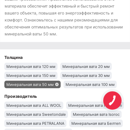
материала обеспечит эффективный и быстрый ремонт
вашего объекта, повышая его энергоэффективность и
комфорт. Ознакомьтесь с нашими рекомендациями для
обеспечения оптимальных результатов при использовании
минеральной ваты 50 мм.
Толщина
Минеральная вата 120 мм
Минеральная вата 20 мм
Минеральная вата 150 мм
Минеральная вата 30 мм
Минеральная вата 50 мм
Минеральная вата 100 мм
Производитель
Минеральная вата ALL WOOL
Минеральная вата Novoterm
Минеральная вата Sweetondale
Минеральная вата Isoroc
Минеральная вата PETRALANA
Минеральная вата Белтеп