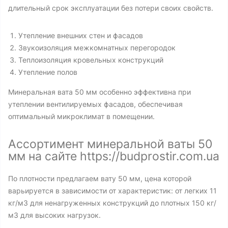
длительный срок эксплуатации без потери своих свойств.
Утепление внешних стен и фасадов
Звукоизоляция межкомнатных перегородок
Теплоизоляция кровельных конструкций
Утепление полов
Минеральная вата 50 мм особенно эффективна при
утеплении вентилируемых фасадов, обеспечивая
оптимальный микроклимат в помещении.
Ассортимент минеральной ваты 50
мм на сайте https://budprostir.com.ua
По плотности предлагаем вату 50 мм, цена которой
варьируется в зависимости от характеристик: от легких 11
кг/м3 для ненагруженных конструкций до плотных 150 кг/
м3 для высоких нагрузок.