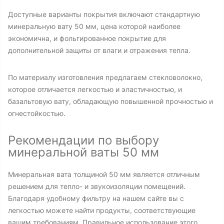
Доступные варианты покрытия включают стандартную
минеральную вату 50 мм, цена которой наиболее
экономична, и фольгированное покрытие для
дополнительной защиты от влаги и отражения тепла.
По материалу изготовления предлагаем стекловолокно,
которое отличается легкостью и эластичностью, и
базальтовую вату, обладающую повышенной прочностью и
огнестойкостью.
Рекомендации по выбору
минеральной ваты 50 мм
Минеральная вата толщиной 50 мм является отличным
решением для тепло- и звукоизоляции помещений.
Благодаря удобному фильтру на нашем сайте вы с
легкостью можете найти продукты, соответствующие
вашим требованиям. Правильное использование этого