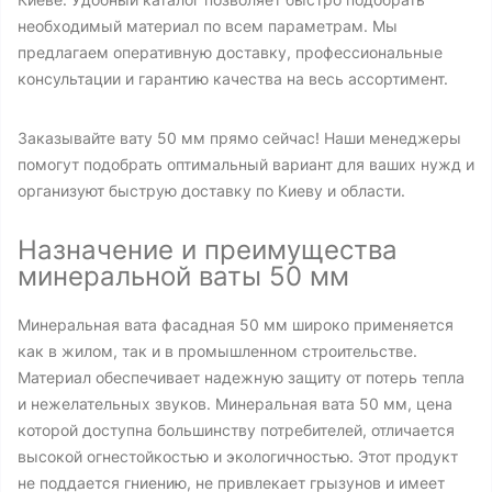
необходимый материал по всем параметрам. Мы
предлагаем оперативную доставку, профессиональные
консультации и гарантию качества на весь ассортимент.
Заказывайте вату 50 мм прямо сейчас! Наши менеджеры
помогут подобрать оптимальный вариант для ваших нужд и
организуют быструю доставку по Киеву и области.
Назначение и преимущества
минеральной ваты 50 мм
Минеральная вата фасадная 50 мм широко применяется
как в жилом, так и в промышленном строительстве.
Материал обеспечивает надежную защиту от потерь тепла
и нежелательных звуков. Минеральная вата 50 мм, цена
которой доступна большинству потребителей, отличается
высокой огнестойкостью и экологичностью. Этот продукт
не поддается гниению, не привлекает грызунов и имеет