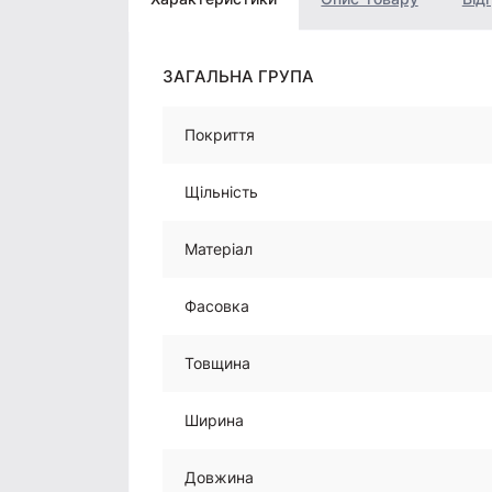
ЗАГАЛЬНА ГРУПА
Покриття
Щільність
Матеріал
Фасовка
Товщина
Ширина
Довжина