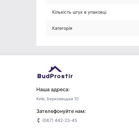
Кількість штук в упаковці
Категорія
Наша адреса:
Київ, Берковецька 10
Зателефонуйте нам:
(067) 442-23-45