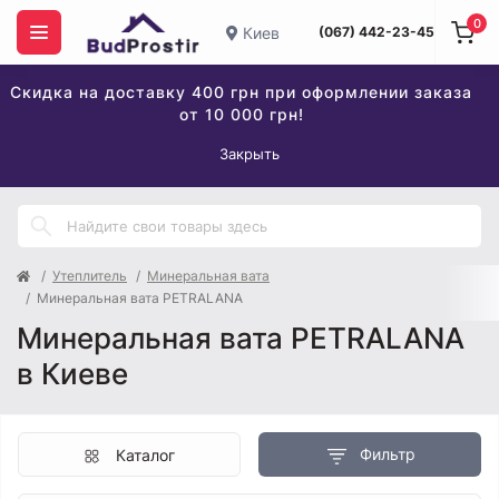
0
Киев
(067) 442-23-45
Скидка на доставку 400 грн при оформлении заказа
от 10 000 грн!
Закрыть
Утеплитель
Минеральная вата
Минеральная вата PETRALANA
Минеральная вата PETRALANA
в Киеве
Фильтр
Каталог