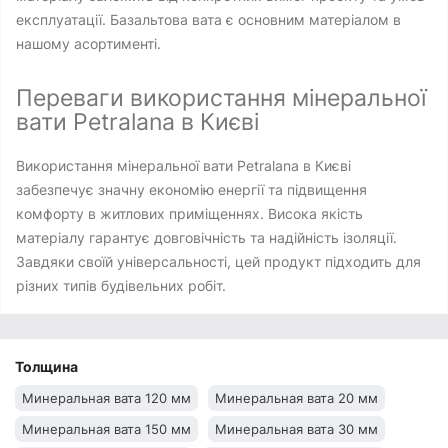
експлуатації. Базальтова вата є основним матеріалом в
нашому асортименті.
Переваги використання мінеральної
вати Petralana в Києві
Використання мінеральної вати Petralana в Києві
забезпечує значну економію енергії та підвищення
комфорту в житлових приміщеннях. Висока якість
матеріалу гарантує довговічність та надійність ізоляції.
Завдяки своїй універсальності, цей продукт підходить для
різних типів будівельних робіт.
Толщина
Минеральная вата 120 мм
Минеральная вата 20 мм
Минеральная вата 150 мм
Минеральная вата 30 мм