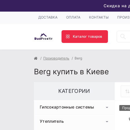
Скидка на 
ДОСТАВКА
ОПЛАТА
КОНТАКТЫ
ПРОИЗ
Каталог товаров
Производитель
Berg
Berg купить в Киеве
КАТЕГОРИИ
Гипсокартонные системы
Про
Утеплитель
Гипсокартон