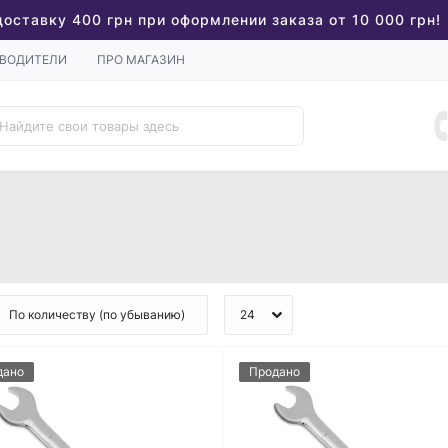
доставку 400 грн при оформлении заказа от 10 000 грн!
ВОДИТЕЛИ
ПРО МАГАЗИН
дано
Продано