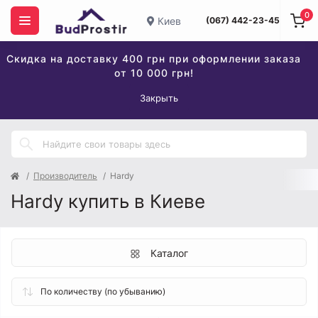
0
Киев
(067) 442-23-45
Скидка на доставку 400 грн при оформлении заказа
от 10 000 грн!
Закрыть
Производитель
Hardy
Hardy купить в Киеве
Каталог