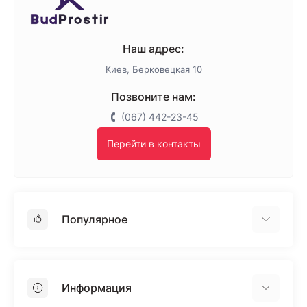
Наш адрес:
Киев, Берковецкая 10
Позвоните нам:
(067) 442-23-45
Перейти в контакты
Популярное
Гипсокартон
OSB
Информация
Пенопласт