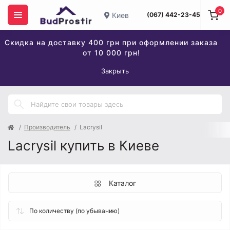
0
Киев
(067) 442-23-45
Скидка на доставку 400 грн при оформлении заказа
от 10 000 грн!
Закрыть
Производитель
Lacrysil
Lacrysil купить в Киеве
Каталог