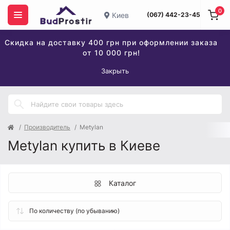
0
Киев
(067) 442-23-45
Скидка на доставку 400 грн при оформлении заказа
от 10 000 грн!
Закрыть
Производитель
Metylan
Metylan купить в Киеве
Каталог