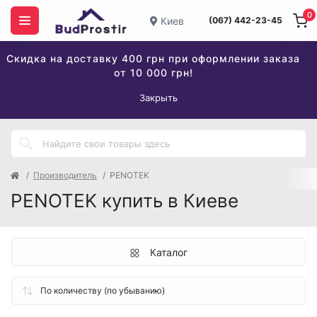
0
Киев
(067) 442-23-45
Скидка на доставку 400 грн при оформлении заказа
от 10 000 грн!
Закрыть
Производитель
PENOTEK
PENOTEK купить в Киеве
Каталог